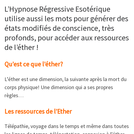
L’Hypnose Régressive Esotérique
utilise aussi les mots pour générer des
états modifiés de conscience, très
profonds, pour accéder aux ressources
de l’éther !
Qu’est ce que l’éther?
L’éther est une dimension, la suivante après la mort du
corps physique! Une dimension qui a ses propres
règles…
Les ressources de l’Ether
Télépathie, voyage dans le temps et même dans toutes