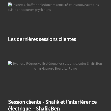
Les dernières sessions clientes
Session cliente - Shafik et l’interférence
électrique - Shafik Ben