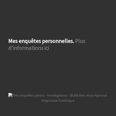
Mes enquêtes personnelles.
Plus
d'informations ici