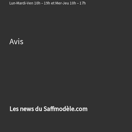
Lun-Mardi-Ven 10h – 19h et Mer-Jeu 10h – 17h
Avis
Les news du Saffmodèle.com