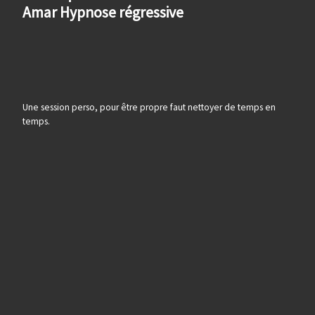
Amar Hypnose régressive
Une session perso, pour être propre faut nettoyer de temps en
temps.