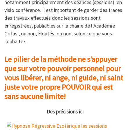
notamment principalement des séances (sessions) en
visio conférence. Il est important de garder des traces
des travaux effectués donc les sessions sont
enregistrées, publiables sur la chaine de l’Académie
Grifasi, ou non, Floutés, ou non, selon ce que vous
souhaitez.
Le pilier de la méthode ne s’appuyer
que sur votre pouvoir personnel pour
vous libérer, ni ange, ni guide, ni saint
juste votre propre POUVOIR qui est
sans aucune limite!
Des précisions ici