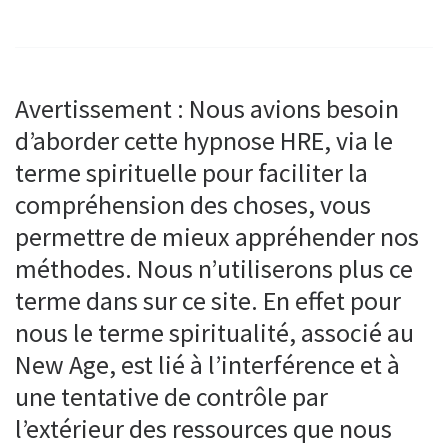
Avertissement : Nous avions besoin
d’aborder cette hypnose HRE, via le
terme spirituelle pour faciliter la
compréhension des choses, vous
permettre de mieux appréhender nos
méthodes. Nous n’utiliserons plus ce
terme dans sur ce site. En effet pour
nous le terme spiritualité, associé au
New Age, est lié à l’interférence et à
une tentative de contrôle par
l’extérieur des ressources que nous