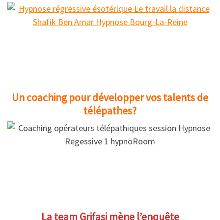
Un coaching pour développer vos talents de
télépathes?
La team Grifasi mène l’enquête