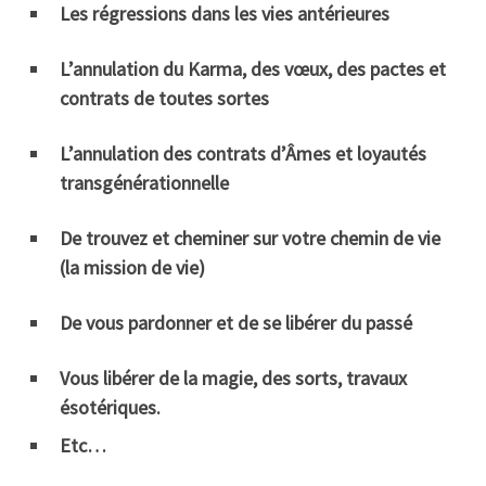
Les régressions dans les vies antérieures
L’annulation du Karma, des vœux, des pactes et
contrats de toutes sortes
L’annulation des contrats d’Âmes et loyautés
transgénérationnelle
De trouvez et cheminer sur votre chemin de vie
(la mission de vie)
De vous pardonner et de se libérer du passé
Vous libérer de la magie, des sorts, travaux
ésotériques.
Etc…