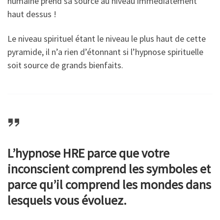
humaine prend sa source au niveau immédiatement
haut dessus !
Le niveau spirituel étant le niveau le plus haut de cette
pyramide, il n’a rien d’étonnant si l’hypnose spirituelle
soit source de grands bienfaits.
L’hypnose HRE parce que votre
inconscient comprend les symboles et
parce qu’il comprend les mondes dans
lesquels vous évoluez.