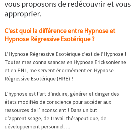
vous proposons de redécouvrir et vous
approprier.
C’est quoi la différence entre Hypnose et
Hypnose Régressive Esotérique ?
L’Hypnose Régressive Esotérique c’est de l’Hypnose !
Toutes mes connaissances en Hypnose Ericksonienne
et en PNL, me servent énormément en Hypnose
Régressive Esotérique (HRE) !
L’hypnose est l’art d’induire, générer et diriger des
états modifiés de conscience pour accéder aux
ressources de l’Inconscient ! Dans un but
d’apprentissage, de travail thérapeutique, de
développement personnel….