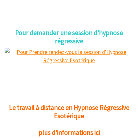
Pour demander une session d’hypnose
régressive
Le travail à distance en Hypnose Régressive
Esotérique
plus d’informations ici