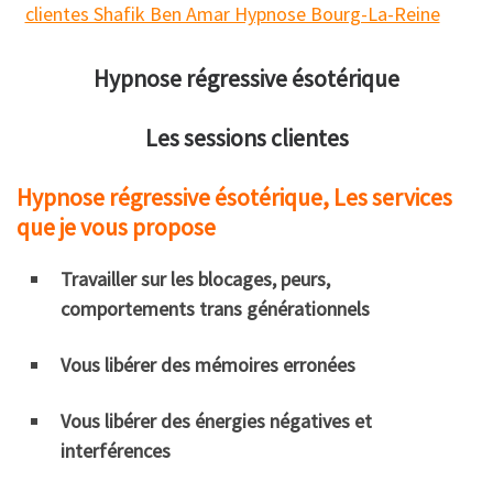
Hypnose régressive ésotérique
Les sessions clientes
Hypnose régressive ésotérique, Les services
que je vous propose
Travailler sur les b
locages, peurs,
comportements trans générationnels
Vous libérer des mémoires erronées
Vous libérer des énergies négatives et
interférences