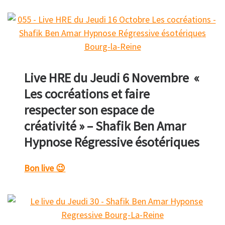
Live HRE du Jeudi 6 Novembre «
Les cocréations et faire
respecter son espace de
créativité » – Shafik Ben Amar
Hypnose Régressive ésotériques
Bon live 😉