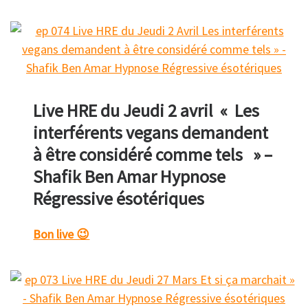
Live HRE du Jeudi 2 avril « Les
interférents vegans demandent
à être considéré comme tels » –
Shafik Ben Amar Hypnose
Régressive ésotériques
Bon live 😉