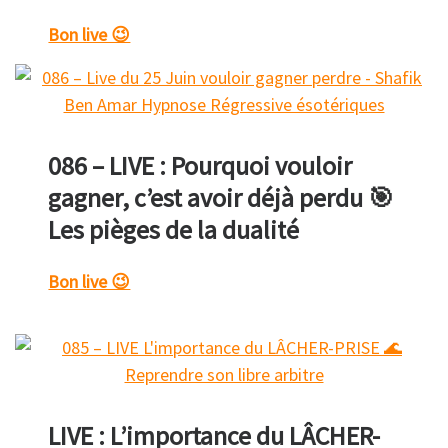
Bon live 😉
086 – LIVE : Pourquoi vouloir
gagner, c’est avoir déjà perdu 🎯
Les pièges de la dualité
Bon live 😉
LIVE : L’importance du LÂCHER-