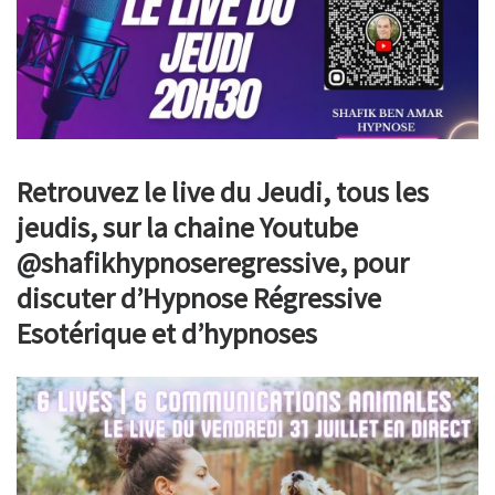
Retrouvez le live du Jeudi, tous les
jeudis, sur la chaine Youtube
@shafikhypnoseregressive, pour
discuter d’Hypnose Régressive
Esotérique et d’hypnoses