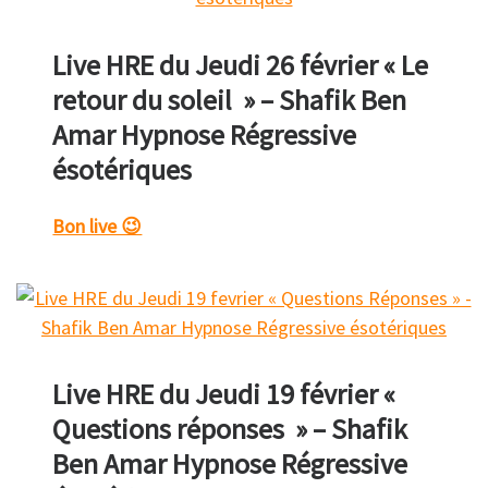
Live HRE du Jeudi 26 février « Le
retour du soleil » – Shafik Ben
Amar Hypnose Régressive
ésotériques
Bon live 😉
Live HRE du Jeudi 19 février «
Questions réponses » – Shafik
Ben Amar Hypnose Régressive