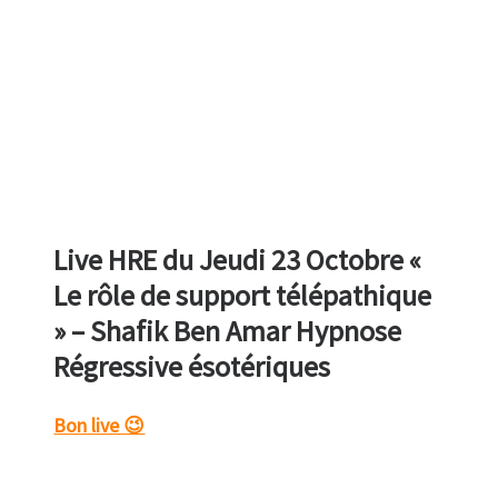
Live HRE du Jeudi 23 Octobre «
Le rôle de support télépathique
» – Shafik Ben Amar Hypnose
Régressive ésotériques
Bon live 😉