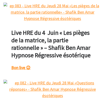
Live HRE du 4 Juin « Les pièges
de la matrice, la partie
rationnelle » – Shafik Ben Amar
Hypnose Régressive ésotérique
Bon live 😉