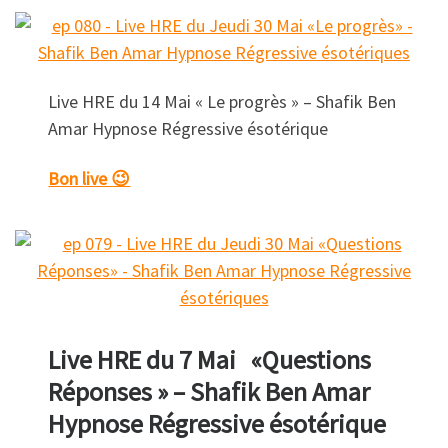
Live HRE du 14 Mai « Le progrès » – Shafik Ben
Amar Hypnose Régressive ésotérique
Bon live 😉
Live HRE du 7 Mai «Questions
Réponses » – Shafik Ben Amar
Hypnose Régressive ésotérique