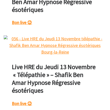
Ben Amar Hypnose Régressive
ésotériques
Bon live 😉
Live HRE du Jeudi 13 Novembre
« Télépathie » – Shafik Ben
Amar Hypnose Régressive
ésotériques
Bon live 😉