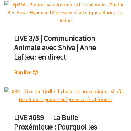
LIVE 3/5 | Communication
Animale avec Shiva | Anne
Lafleur en direct
Bon live 🙂
LIVE #089 — La Bulle
Proxémique : Pourquoi les