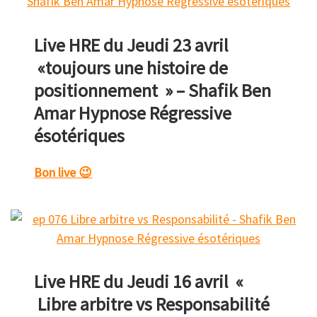
Live HRE du Jeudi 23 avril
«toujours une histoire de
positionnement » – Shafik Ben
Amar Hypnose Régressive
ésotériques
Bon live 😉
Live HRE du Jeudi 16 avril «
Libre arbitre vs Responsabilité