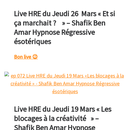
Live HRE du Jeudi 26 Mars « Et si
ça marchait ? » – Shafik Ben
Amar Hypnose Régressive
ésotériques
Bon live 😉
Live HRE du Jeudi 19 Mars « Les
blocages à la créativité » –
Shafik Ben Amar Hypnose