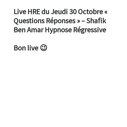
Live HRE du Jeudi 30 Octobre «
Questions Réponses » – Shafik
Ben Amar Hypnose Régressive
Bon live 😉