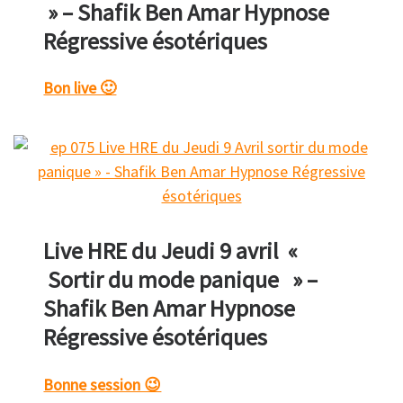
» – Shafik Ben Amar Hypnose
Régressive ésotériques
Bon live 🙂
Live HRE du Jeudi 9 avril «
Sortir du mode panique » –
Shafik Ben Amar Hypnose
Régressive ésotériques
Bonne session 😉