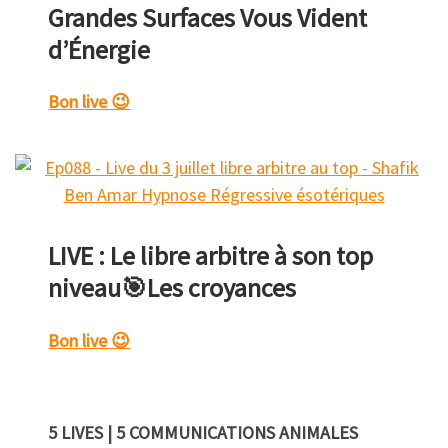
Grandes Surfaces Vous Vident
d’Énergie
Bon live 😉
LIVE : Le libre arbitre à son top
niveau🎯Les croyances
Bon live 😉
5 LIVES | 5 COMMUNICATIONS ANIMALES