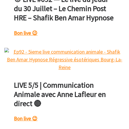
du 30 Juillet – Le Chemin Post
HRE – Shafik Ben Amar Hypnose
Bon live 😉
LIVE 5/5 | Communication
Animale avec Anne Lafleur en
direct 🔴
Bon live 😉