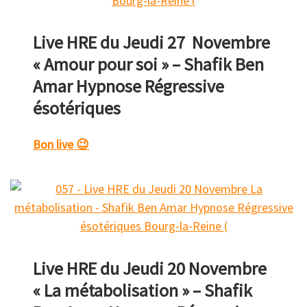
Live HRE du Jeudi 27 Novembre
« Amour pour soi » – Shafik Ben
Amar Hypnose Régressive
ésotériques
Bon live 😉
Live HRE du Jeudi 20 Novembre
« La métabolisation » – Shafik