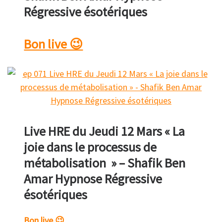
Régressive ésotériques
Bon live 😉
Live HRE du Jeudi 12 Mars « La
joie dans le processus de
métabolisation » – Shafik Ben
Amar Hypnose Régressive
ésotériques
Bon live 😉