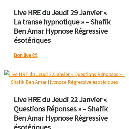
Live HRE du Jeudi 29 Janvier «
La transe hypnotique » – Shafik
Ben Amar Hypnose Régressive
ésotériques
Bon live 😉
Live HRE du Jeudi 22 Janvier «
Questions Réponses » – Shafik
Ben Amar Hypnose Régressive
ésotériques