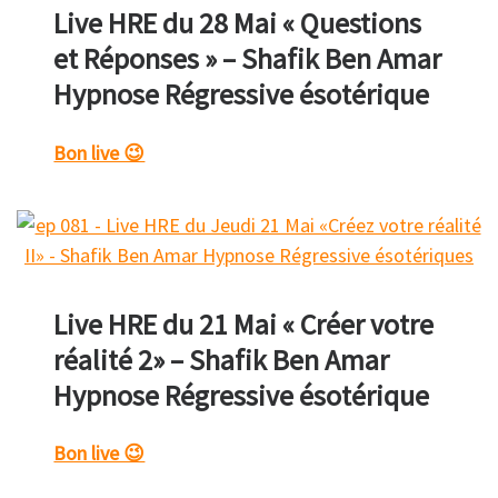
Live HRE du 28 Mai « Questions
et Réponses » – Shafik Ben Amar
Hypnose Régressive ésotérique
Bon live 😉
Live HRE du 21 Mai « Créer votre
réalité 2» – Shafik Ben Amar
Hypnose Régressive ésotérique
Bon live 😉