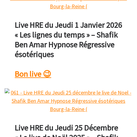
Live HRE du Jeudi 1 Janvier 2026
« Les lignes du temps » – Shafik
Ben Amar Hypnose Régressive
ésotériques
Bon live 😉
Live HRE du Jeudi 25 Décembre