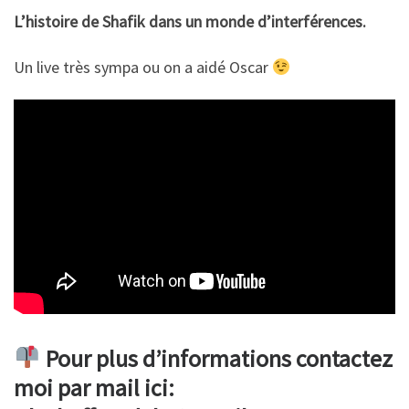
L’histoire de Shafik dans un monde d’interférences.
Un live très sympa ou on a aidé Oscar
Pour plus d’informations contactez
moi par mail ici: