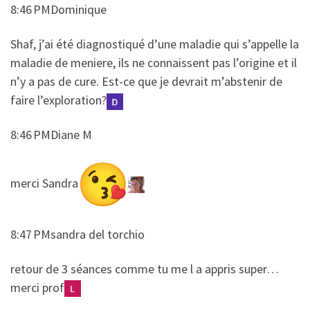
8:46 PMDominique
​​Shaf, j’ai été diagnostiqué d’une maladie qui s’appelle la
maladie de meniere, ils ne connaissent pas l’origine et il
n’y a pas de cure. Est-ce que je devrait m’abstenir de
faire l’exploration?
8:46 PMDiane M
​​merci Sandra
8:47 PMsandra del torchio
​​retour de 3 séances comme tu me l a appris super…
merci prof