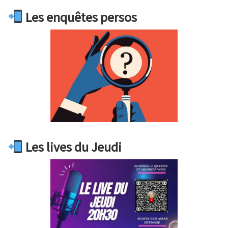
Les enquêtes persos
Les lives du Jeudi