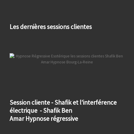
Les dernières sessions clientes
Session cliente - Shafik et l’interférence
électrique - Shafik Ben
Amar Hypnose régressive