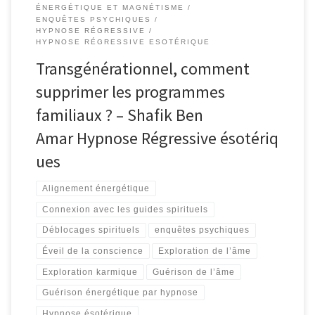
ÉNERGÉTIQUE ET MAGNÉTISME
ENQUÊTES PSYCHIQUES
HYPNOSE RÉGRESSIVE
HYPNOSE RÉGRESSIVE ESOTÉRIQUE
Transgénérationnel, comment
supprimer les programmes
familiaux ? – Shafik Ben
Amar Hypnose Régressive ésotériq
ues
Alignement énergétique
Connexion avec les guides spirituels
Déblocages spirituels
enquêtes psychiques
Éveil de la conscience
Exploration de l’âme
Exploration karmique
Guérison de l’âme
Guérison énergétique par hypnose
Hypnose ésotérique