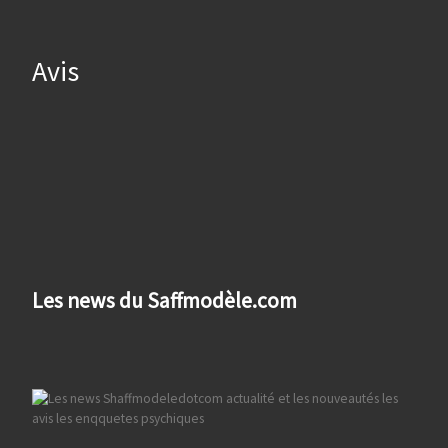
Avis
Les news du Saffmodèle.com