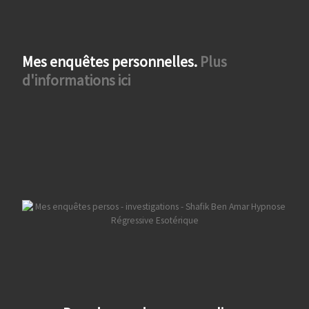
Mes enquêtes personnelles.
Plus
d'informations ici