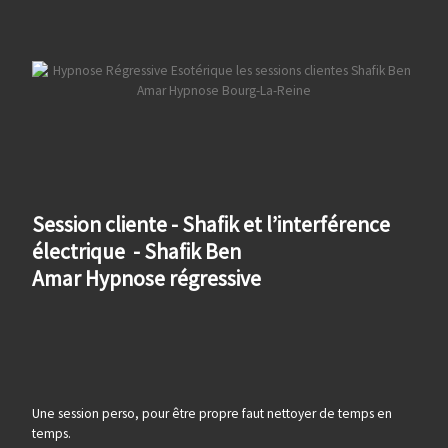
Session cliente - Shafik et l’interférence
électrique - Shafik Ben
Amar Hypnose régressive
Une session perso, pour être propre faut nettoyer de temps en
temps.