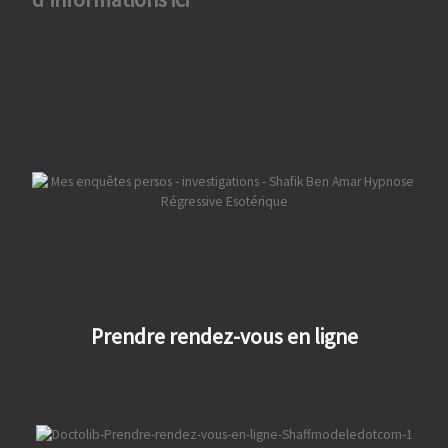
Prendre rendez-vous en ligne