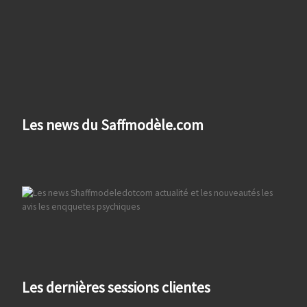
Les news du Saffmodèle.com
Les dernières sessions clientes