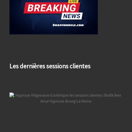
Les dernières sessions clientes