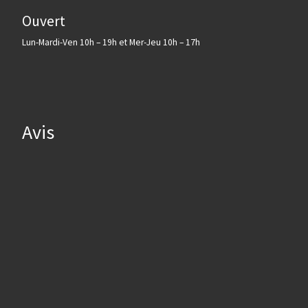
Ouvert
Lun-Mardi-Ven 10h – 19h et Mer-Jeu 10h – 17h
Avis