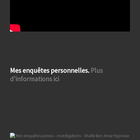
Mes enquêtes personnelles.
Plus
d'informations ici