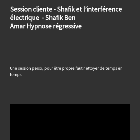
Session cliente - Shafik et l’interférence
électrique - Shafik Ben
Amar Hypnose régressive
Une session perso, pour être propre faut nettoyer de temps en
temps.