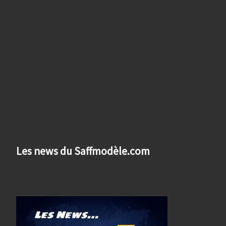
Les news du Saffmodèle.com