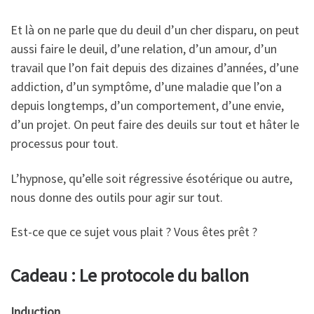
Et là on ne parle que du deuil d’un cher disparu, on peut
aussi faire le deuil, d’une relation, d’un amour, d’un
travail que l’on fait depuis des dizaines d’années, d’une
addiction, d’un symptôme, d’une maladie que l’on a
depuis longtemps, d’un comportement, d’une envie,
d’un projet. On peut faire des deuils sur tout et hâter le
processus pour tout.
L’hypnose, qu’elle soit régressive ésotérique ou autre,
nous donne des outils pour agir sur tout.
Est-ce que ce sujet vous plait ? Vous êtes prêt ?
Cadeau : Le protocole du ballon
Induction