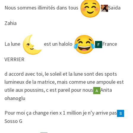
​​Nous sommes illimités dans tous
Saïda
Zahia
​​La lune
est un halolo
France
VERRIER
​​d accord avec toi, le soleil et la lune sont des spots
lumineux de la matrice, mais comme une ampoule est
utile aux poussins, c est pareil pour nous
Anita
ohanoglu
​​Pour moi ça change rien x 1 million je n’y arrive pas
Sosso G