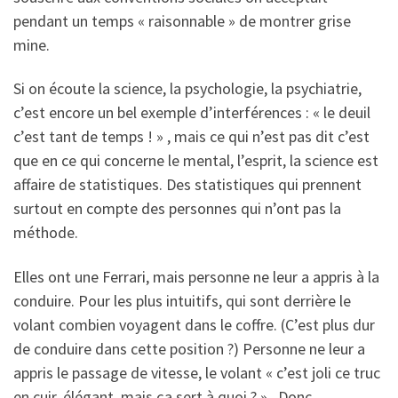
pendant un temps « raisonnable » de montrer grise
mine.
Si on écoute la science, la psychologie, la psychiatrie,
c’est encore un bel exemple d’interférences : « le deuil
c’est tant de temps ! » , mais ce qui n’est pas dit c’est
que en ce qui concerne le mental, l’esprit, la science est
affaire de statistiques. Des statistiques qui prennent
surtout en compte des personnes qui n’ont pas la
méthode.
Elles ont une Ferrari, mais personne ne leur a appris à la
conduire. Pour les plus intuitifs, qui sont derrière le
volant combien voyagent dans le coffre. (C’est plus dur
de conduire dans cette position ?) Personne ne leur a
appris le passage de vitesse, le volant « c’est joli ce truc
en cuir, élégant, mais ça sert à quoi ? ». Donc