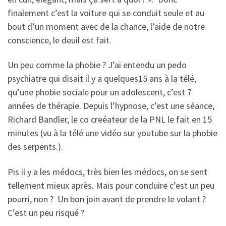
finalement c’est la voiture qui se conduit seule et au
bout d’un moment avec de la chance, l’aide de notre
conscience, le deuil est fait.
Un peu comme la phobie ? J’ai entendu un pedo
psychiatre qui disait il y a quelques15 ans à la télé,
qu’une phobie sociale pour un adolescent, c’est 7
années de thérapie. Depuis l’hypnose, c’est une séance,
Richard Bandler, le co creéateur de la PNL le fait en 15
minutes (vu à la télé une vidéo sur youtube sur la phobie
des serpents.).
Pis il y a les médocs, très bien les médocs, on se sent
tellement mieux après. Mais pour conduire c’est un peu
pourri, non ? Un bon join avant de prendre le volant ?
C’est un peu risqué ?