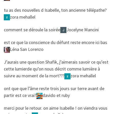
​​tu as des nouvelles d Isabelle, ton ancienne télépathe?
zora mehallel
​​comment se déroule la soirée
Jocelyne Mancini
​​est ce que la conscience du défunt reste encore ici bas
Léna San Lorenzo
​​J’aurais une question Shafik, j’aimerais savoir ce qu’est
cette lumierde qu’on nous décrit comme lumière à
suivre au moment de la mort???
zora mehallel
​​ont que que l’âme reste trois jours sur terre avant de
partir est ce vrai?
davido et ruby
​​merci pour le retour. on aime Isabelle ! on viendra vous