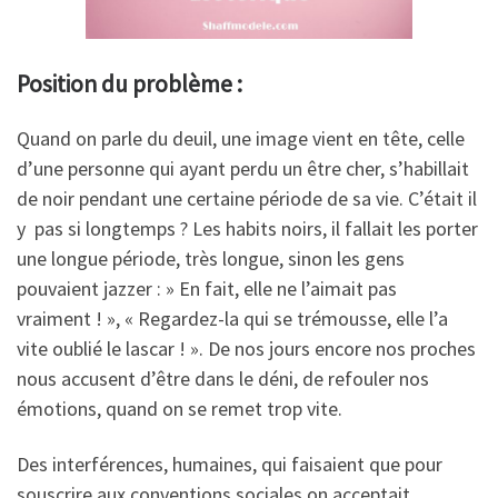
Position du problème :
Quand on parle du deuil, une image vient en tête, celle
d’une personne qui ayant perdu un être cher, s’habillait
de noir pendant une certaine période de sa vie. C’était il
y pas si longtemps ? Les habits noirs, il fallait les porter
une longue période, très longue, sinon les gens
pouvaient jazzer : » En fait, elle ne l’aimait pas
vraiment ! », « Regardez-la qui se trémousse, elle l’a
vite oublié le lascar ! ». De nos jours encore nos proches
nous accusent d’être dans le déni, de refouler nos
émotions, quand on se remet trop vite.
Des interférences, humaines, qui faisaient que pour
souscrire aux conventions sociales on acceptait