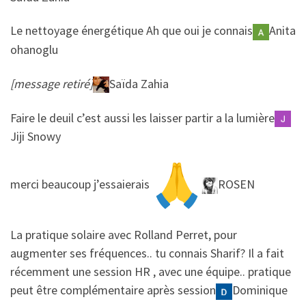
​​Le nettoyage énergétique Ah que oui je connais
Anita
ohanoglu
[message retiré]
Saïda Zahia
​​Faire le deuil c’est aussi les laisser partir a la lumière
Jiji Snowy
​​merci beaucoup j’essaierais
ROSEN
​​La pratique solaire avec Rolland Perret, pour
augmenter ses fréquences.. tu connais Sharif? Il a fait
récemment une session HR , avec une équipe.. pratique
peut être complémentaire après session
Dominique