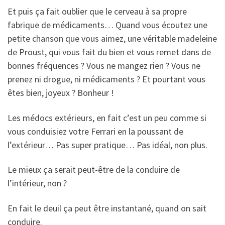
Et puis ça fait oublier que le cerveau à sa propre
fabrique de médicaments… Quand vous écoutez une
petite chanson que vous aimez, une véritable madeleine
de Proust, qui vous fait du bien et vous remet dans de
bonnes fréquences ? Vous ne mangez rien ? Vous ne
prenez ni drogue, ni médicaments ? Et pourtant vous
êtes bien, joyeux ? Bonheur !
Les médocs extérieurs, en fait c’est un peu comme si
vous conduisiez votre Ferrari en la poussant de
l’extérieur… Pas super pratique… Pas idéal, non plus.
Le mieux ça serait peut-être de la conduire de
l’intérieur, non ?
En fait le deuil ça peut être instantané, quand on sait
conduire.