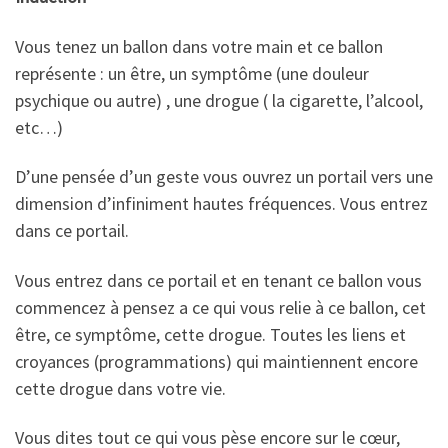
Vous tenez un ballon dans votre main et ce ballon
représente : un être, un symptôme (une douleur
psychique ou autre) , une drogue ( la cigarette, l’alcool,
etc…)
D’une pensée d’un geste vous ouvrez un portail vers une
dimension d’infiniment hautes fréquences. Vous entrez
dans ce portail.
Vous entrez dans ce portail et en tenant ce ballon vous
commencez à pensez a ce qui vous relie à ce ballon, cet
être, ce symptôme, cette drogue. Toutes les liens et
croyances (programmations) qui maintiennent encore
cette drogue dans votre vie.
Vous dites tout ce qui vous pèse encore sur le cœur,