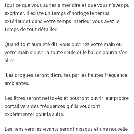
tout ce que vous auriez aimer dire et que vous n’avez pu
exprimer. Il existe un temps d’horloge le temps
extérieur et dans votre temps intérieur vous avez le
temps de tout détailler.
Quand tout aura été dit, vous ouvrirez votre main ou
votre main s’ouvrira toute seule et le ballon pourra s’en
aller.
Les drogues seront détruites par les hautes fréquence
ambiantes.
Les êtres seront nettoyés et pourront ouvrir leur propre
portail vers des fréquences qu’ils voudront
expérimenter pour la suite.
Les liens vers les vivants seront dissous et une nouvelle