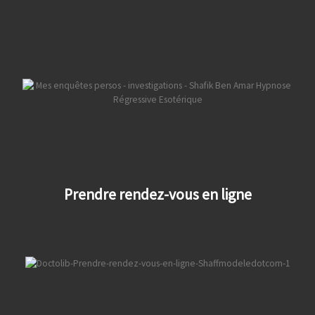
Prendre rendez-vous en ligne