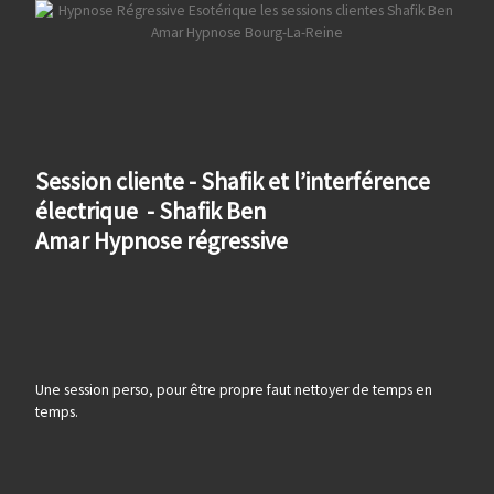
Session cliente - Shafik et l’interférence
électrique - Shafik Ben
Amar Hypnose régressive
Une session perso, pour être propre faut nettoyer de temps en
temps.