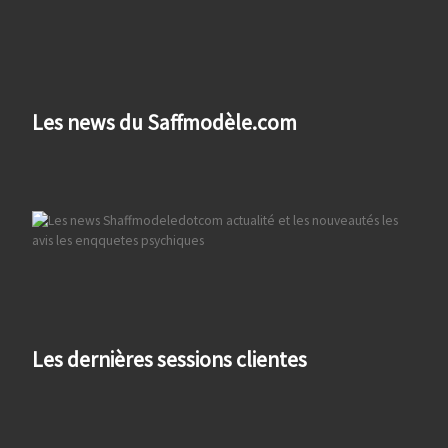
Les news du Saffmodèle.com
Les dernières sessions clientes