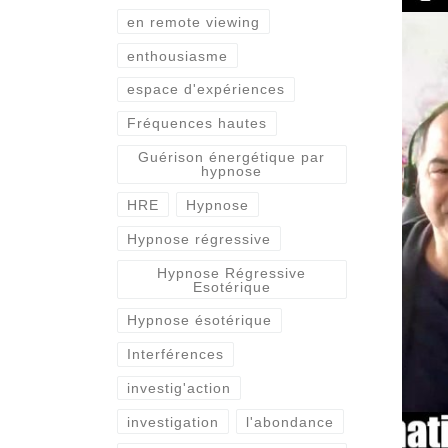
en remote viewing
enthousiasme
espace d'expériences
Fréquences hautes
Guérison énergétique par
hypnose
HRE
Hypnose
Hypnose régressive
Hypnose Régressive
Esotérique
Hypnose ésotérique
Interférences
investig'action
investigation
l'abondance