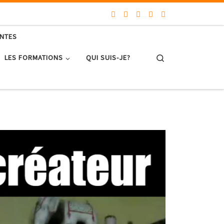
ENTES
Search
LES FORMATIONS
QUI SUIS-JE?