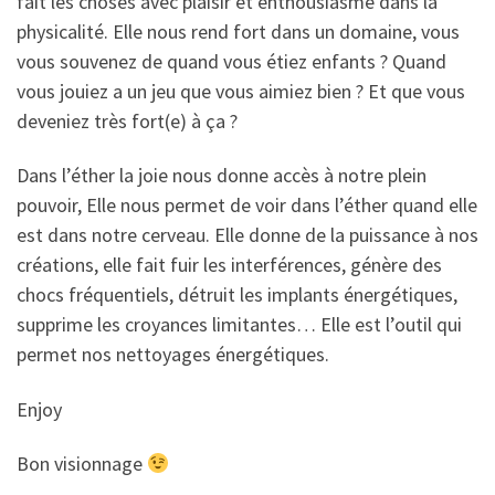
fait les choses avec plaisir et enthousiasme dans la
physicalité. Elle nous rend fort dans un domaine, vous
vous souvenez de quand vous étiez enfants ? Quand
vous jouiez a un jeu que vous aimiez bien ? Et que vous
deveniez très fort(e) à ça ?
Dans l’éther la joie nous donne accès à notre plein
pouvoir, Elle nous permet de voir dans l’éther quand elle
est dans notre cerveau. Elle donne de la puissance à nos
créations, elle fait fuir les interférences, génère des
chocs fréquentiels, détruit les implants énergétiques,
supprime les croyances limitantes… Elle est l’outil qui
permet nos nettoyages énergétiques.
Enjoy
Bon visionnage