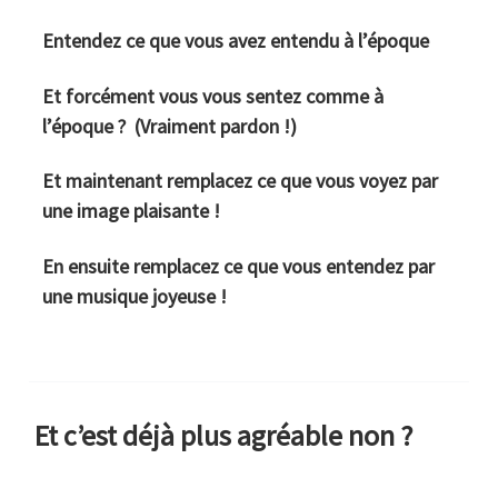
Entendez ce que vous avez entendu à l’époque
Et forcément vous vous sentez comme à
l’époque ? (
Vraiment pardon !
)
Et maintenant remplacez ce que vous voyez par
une image plaisante !
En ensuite remplacez ce que vous entendez par
une musique joyeuse !
Et c’est déjà plus agréable non ?