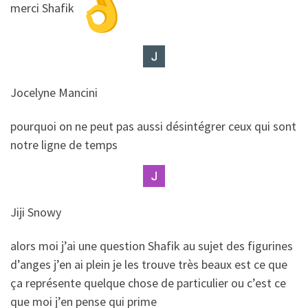
​​merci Shafik
Jocelyne Mancini
​​pourquoi on ne peut pas aussi désintégrer ceux qui sont
notre ligne de temps
Jiji Snowy
​​alors moi j’ai une question Shafik au sujet des figurines
d’anges j’en ai plein je les trouve très beaux est ce que
ça représente quelque chose de particulier ou c’est ce
que moi j’en pense qui prime