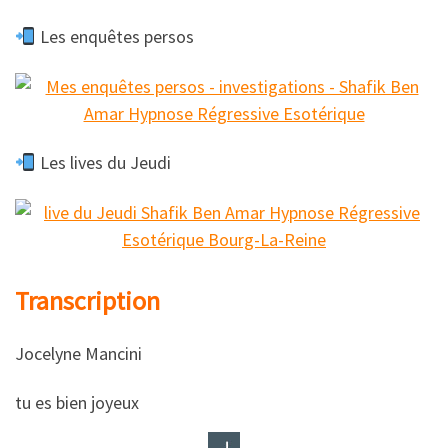
Les enquêtes persos
Les lives du Jeudi
Transcription
Jocelyne Mancini
​​tu es bien joyeux