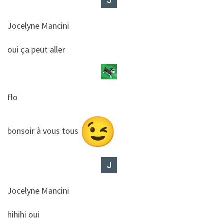
Jocelyne Mancini
​​oui ça peut aller
flo
​​bonsoir à vous tous
Jocelyne Mancini
​​hihihi oui