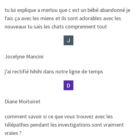
​​tu lui explique a merlou que c est un bébé abandonné je
fais ça avec les miens et ils sont adorables avec les
nouveaux tu sais les chats comprennent tout
Jocelyne Mancini
​​j’ai rectifié hihihi dans notre ligne de temps
Diane Moitoiret
​​comment savoir si ce que vous trouvez avec les
télépathes pendant les investigations sont vraiment
vraies ?