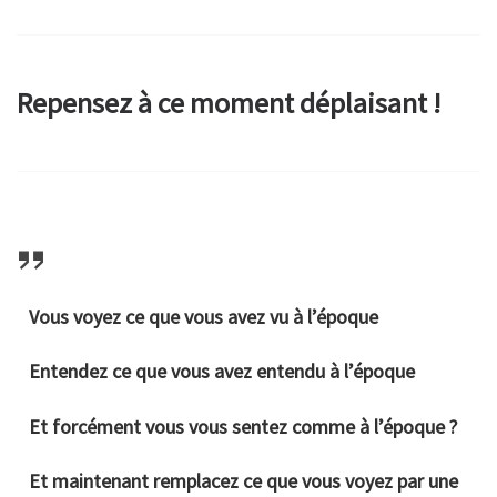
Repensez à ce moment déplaisant !
Vous voyez ce que vous avez vu à l’époque
Entendez ce que vous avez entendu à l’époque
Et forcément vous vous sentez comme à l’époque ?
Et maintenant remplacez ce que vous voyez par une