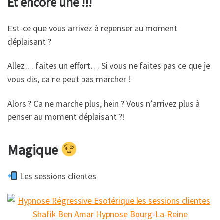
Et encore une !!!
Est-ce que vous arrivez à repenser au moment
déplaisant ?
Allez… faites un effort… Si vous ne faites pas ce que je
vous dis, ca ne peut pas marcher !
Alors ? Ca ne marche plus, hein ? Vous n’arrivez plus à
penser au moment déplaisant ?!
Magique
Les sessions clientes