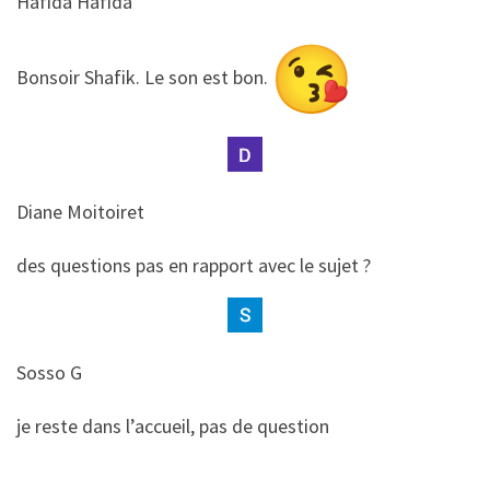
Hafida Hafida
​​Bonsoir Shafik. Le son est bon.
Diane Moitoiret
​​des questions pas en rapport avec le sujet ?
Sosso G
​​je reste dans l’accueil, pas de question