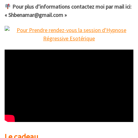
Pour plus d’informations contactez moi par mail ici:
« Shbenamar@gmail.com »
Le cadeau