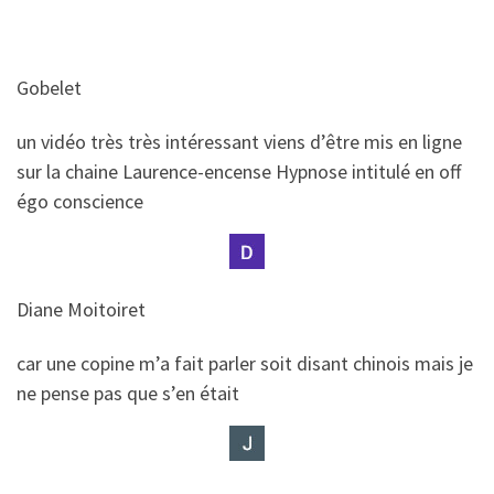
Gobelet
​​un vidéo très très intéressant viens d’être mis en ligne
sur la chaine Laurence-encense Hypnose intitulé en off
égo conscience
Diane Moitoiret
​​car une copine m’a fait parler soit disant chinois mais je
ne pense pas que s’en était