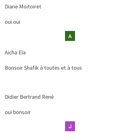
Diane Moitoiret
​​oui oui
Aicha Ela
​​Bonsoir Shafik à toutes et à tous
Didier Bertrand René
​​oui bonsoir