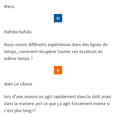
​​Merci
Hafida Hafida
​​Nous vivons différents expériences dans des lignes de
temps, comment récupérer toutes ses essences en
même temps ?
alain Le Liboux
​​lors d’une seance on agit rapidement dans le sbtil ,mais
dans la matiere ,est ce que ça agit forcement meme si
c’est plus long>?