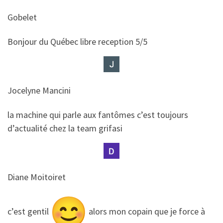
Gobelet
​​Bonjour du Québec libre reception 5/5
Jocelyne Mancini
​​la machine qui parle aux fantômes c’est toujours
d’actualité chez la team grifasi
Diane Moitoiret
​​c’est gentil
alors mon copain que je force à