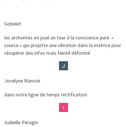
Gobelet
​​les archontes on joué un tour à la conscience pure »
source » qui projette une vibration dans la matrice pour
récupérer des infos mais teinté déformé
Jocelyne Mancini
​​dans notre ligne de temps rectification
Isabelle Peragin