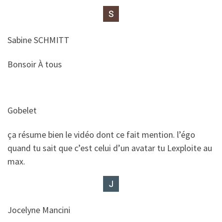
Sabine SCHMITT
​​Bonsoir À tous
Gobelet
​​ça résume bien le vidéo dont ce fait mention. l’égo
quand tu sait que c’est celui d’un avatar tu Lexploite au
max.
Jocelyne Mancini