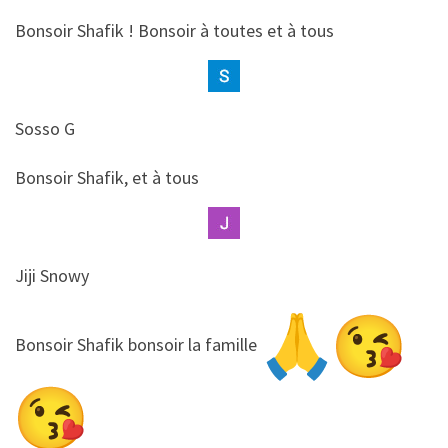
​​Bonsoir Shafik ! Bonsoir à toutes et à tous
Sosso G
​​Bonsoir Shafik, et à tous
Jiji Snowy
​​Bonsoir Shafik bonsoir la famille