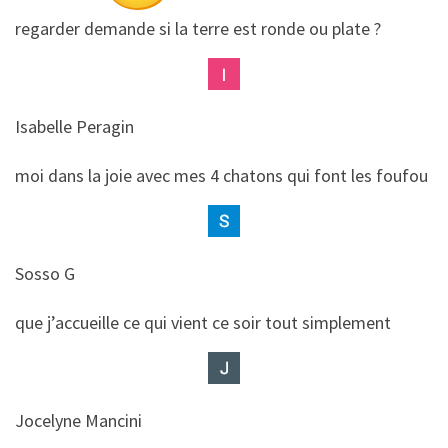
regarder demande si la terre est ronde ou plate ?
Isabelle Peragin
​​moi dans la joie avec mes 4 chatons qui font les foufou
Sosso G
​​que j’accueille ce qui vient ce soir tout simplement
Jocelyne Mancini