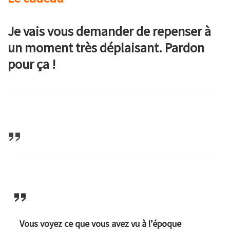
Je vais vous demander de repenser à
un moment très déplaisant. Pardon
pour ça !
Vous voyez ce que vous avez vu à l’époque