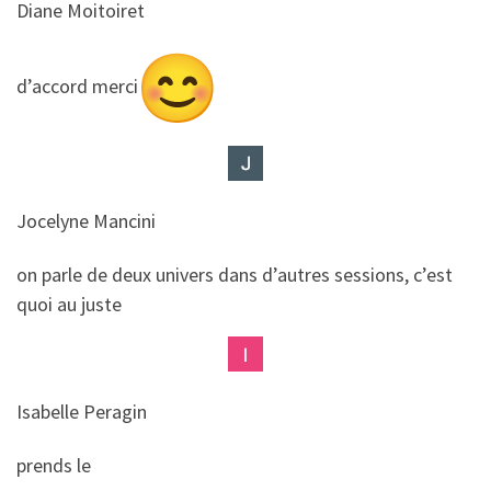
Diane Moitoiret
​​d’accord merci
Jocelyne Mancini
​​on parle de deux univers dans d’autres sessions, c’est
quoi au juste
Isabelle Peragin
​​prends le