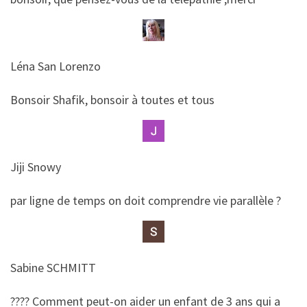
Léna San Lorenzo
​​Bonsoir Shafik, bonsoir à toutes et tous
Jiji Snowy
​​par ligne de temps on doit comprendre vie parallèle ?
Sabine SCHMITT
​​???? Comment peut-on aider un enfant de 3 ans qui a