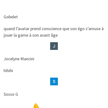
Gobelet
​​quand l’avatar prend conscience que son égo s’amuse à
jouer la game à son avant âge
Jocelyne Mancini
​​hihihi
Sosso G