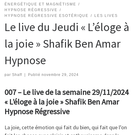
ÉNERGÉTIQUE ET MAGNÉTISME
HYPNOSE RÉGRESSIVE
HYPNOSE RÉGRESSIVE ESOTÉRIQUE
LES LIVES
Le live du Jeudi « L’éloge à
la joie » Shafik Ben Amar
Hypnose
par
Shaff
|
Publié
novembre 29, 2024
007 – Le live de la semaine 29/11/2024
« L’éloge à la joie » Shafik Ben Amar
Hypnose Régressive
La joie, cette émotion qui fait du bien, qui fait que l’on