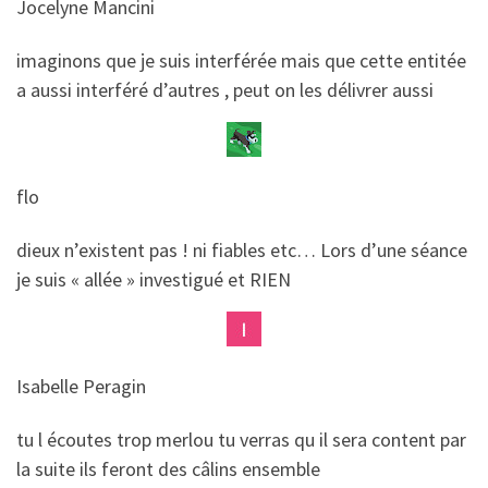
Jocelyne Mancini
​​imaginons que je suis interférée mais que cette entitée
a aussi interféré d’autres , peut on les délivrer aussi
flo
​​dieux n’existent pas ! ni fiables etc… Lors d’une séance
je suis « allée » investigué et RIEN
Isabelle Peragin
​​tu l écoutes trop merlou tu verras qu il sera content par
la suite ils feront des câlins ensemble