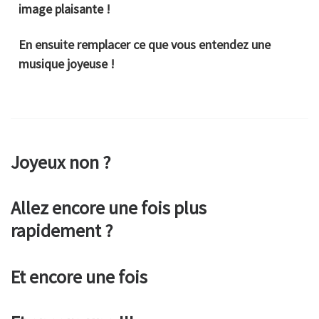
image plaisante !
En ensuite remplacer ce que vous entendez une
musique joyeuse !
Joyeux non ?
Allez encore une fois plus
rapidement ?
Et encore une fois