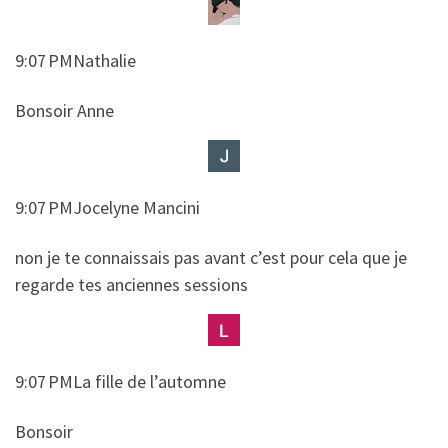
9:07 PMNathalie
​​Bonsoir Anne
9:07 PMJocelyne Mancini
​​non je te connaissais pas avant c’est pour cela que je
regarde tes anciennes sessions
9:07 PMLa fille de l’automne
​​Bonsoir