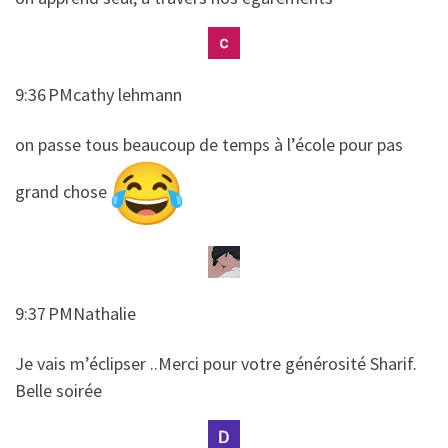
9:36 PMcathy lehmann
​​on passe tous beaucoup de temps à l’école pour pas
grand chose
9:37 PMNathalie
​​Je vais m’éclipser ..Merci pour votre générosité Sharif.
Belle soirée