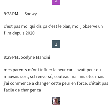
9:28 PMJiji Snowy
​​c’est pas moi qui dis ça c’est le plan, moi j’observe un
film depuis 2020
9:29 PMJocelyne Mancini
​​mes parents m’ont influer la peur car il avait peur du
mauvais sort, sel renversé, couteau mal mis etcc mais
j’ai commencé a changer cette peur en force, c’était pas
facile de changer ca