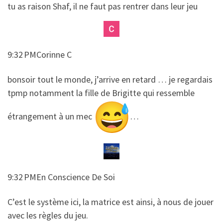
​​tu as raison Shaf, il ne faut pas rentrer dans leur jeu
9:32 PMCorinne C
​​bonsoir tout le monde, j’arrive en retard … je regardais
tpmp notamment la fille de Brigitte qui ressemble
étrangement à un mec
…
9:32 PMEn Conscience De Soi
​​C’est le système ici, la matrice est ainsi, à nous de jouer
avec les règles du jeu.