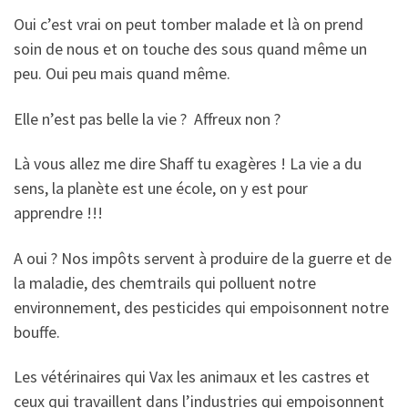
Oui c’est vrai on peut tomber malade et là on prend
soin de nous et on touche des sous quand même un
peu. Oui peu mais quand même.
Elle n’est pas belle la vie ? Affreux non ?
Là vous allez me dire Shaff tu exagères ! La vie a du
sens, la planète est une école, on y est pour
apprendre !!!
A oui ? Nos impôts servent à produire de la guerre et de
la maladie, des chemtrails qui polluent notre
environnement, des pesticides qui empoisonnent notre
bouffe.
Les vétérinaires qui Vax les animaux et les castres et
ceux qui travaillent dans l’industries qui empoisonnent