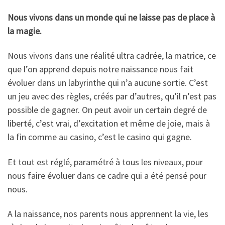
Nous vivons dans un monde qui ne laisse pas de place à
la magie.
Nous vivons dans une réalité ultra cadrée, la matrice, ce
que l’on apprend depuis notre naissance nous fait
évoluer dans un labyrinthe qui n’a aucune sortie. C’est
un jeu avec des règles, créés par d’autres, qu’il n’est pas
possible de gagner. On peut avoir un certain degré de
liberté, c’est vrai, d’excitation et même de joie, mais à
la fin comme au casino, c’est le casino qui gagne.
Et tout est réglé, paramétré à tous les niveaux, pour
nous faire évoluer dans ce cadre qui a été pensé pour
nous.
A la naissance, nos parents nous apprennent la vie, les