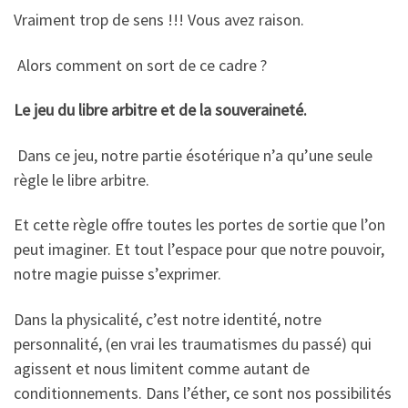
Vraiment trop de sens !!! Vous avez raison.
Alors comment on sort de ce cadre ?
Le jeu du libre arbitre et de la souveraineté.
Dans ce jeu, notre partie ésotérique n’a qu’une seule
règle le libre arbitre.
Et cette règle offre toutes les portes de sortie que l’on
peut imaginer. Et tout l’espace pour que notre pouvoir,
notre magie puisse s’exprimer.
Dans la physicalité, c’est notre identité, notre
personnalité, (en vrai les traumatismes du passé) qui
agissent et nous limitent comme autant de
conditionnements. Dans l’éther, ce sont nos possibilités