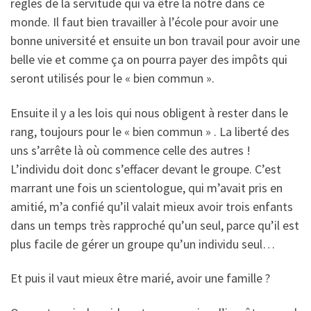
règles de la servitude qui va être la nôtre dans ce
monde. Il faut bien travailler à l’école pour avoir une
bonne université et ensuite un bon travail pour avoir une
belle vie et comme ça on pourra payer des impôts qui
seront utilisés pour le « bien commun ».
Ensuite il y a les lois qui nous obligent à rester dans le
rang, toujours pour le « bien commun » . La liberté des
uns s’arrête là où commence celle des autres !
L’individu doit donc s’effacer devant le groupe. C’est
marrant une fois un scientologue, qui m’avait pris en
amitié, m’a confié qu’il valait mieux avoir trois enfants
dans un temps très rapproché qu’un seul, parce qu’il est
plus facile de gérer un groupe qu’un individu seul…
Et puis il vaut mieux être marié, avoir une famille ?