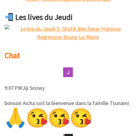
Les lives du Jeudi
Chat
9:07 PMJiji Snowy
​​bonsoir Aicha soit la bienvenue dans la famille Tsunami