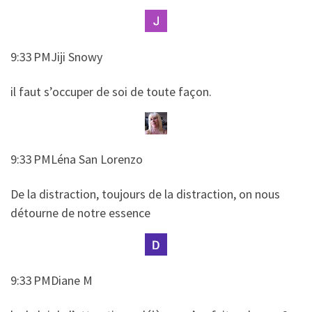
9:33 PMJiji Snowy
​​il faut s’occuper de soi de toute façon.
9:33 PMLéna San Lorenzo
​​De la distraction, toujours de la distraction, on nous
détourne de notre essence
9:33 PMDiane M