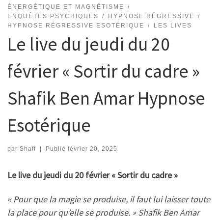
ÉNERGÉTIQUE ET MAGNÉTISME
ENQUÊTES PSYCHIQUES
HYPNOSE RÉGRESSIVE
HYPNOSE RÉGRESSIVE ESOTÉRIQUE
LES LIVES
Le live du jeudi du 20
février « Sortir du cadre »
Shafik Ben Amar Hypnose
Esotérique
par
Shaff
|
Publié
février 20, 2025
Le live du jeudi du 20 février « Sortir du cadre »
« Pour que la magie se produise, il faut lui laisser toute
la place pour qu’elle se produise. » Shafik Ben Amar