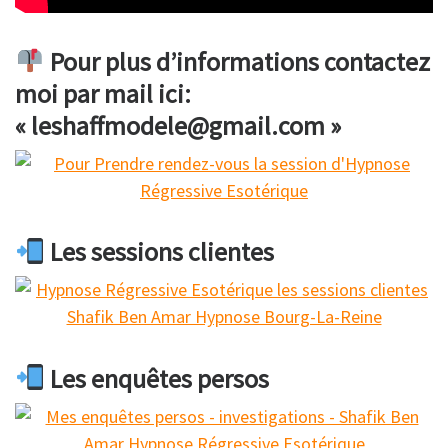
Pour plus d’informations contactez
moi par mail ici:
« leshaffmodele@gmail.com »
Les sessions clientes
Les enquêtes persos