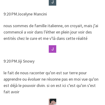
9:20 PMJocelyne Mancini
​​nous sommes de famille italienne, on croyait, mais j’ai
commencé a voir dans l’éther en plein jour voir des
entités chez le cure et me v’là dans cette réalité
9:20 PMJiji Snowy
​​le fait de nous raconter qu’on est sur terre pour
apprendre ou évoluer ne résonne pas en moi vue qu’on
est déjà le pouvoir divin. si on est ici c’est qu’on s’est
fait avoir