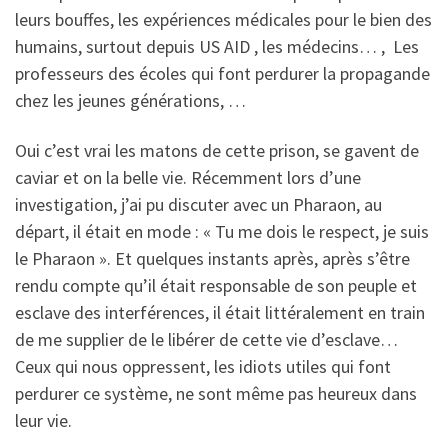
leurs bouffes, les expériences médicales pour le bien des
humains, surtout depuis US AID , les médecins… , Les
professeurs des écoles qui font perdurer la propagande
chez les jeunes générations, …
Oui c’est vrai les matons de cette prison, se gavent de
caviar et on la belle vie. Récemment lors d’une
investigation, j’ai pu discuter avec un Pharaon, au
départ, il était en mode : « Tu me dois le respect, je suis
le Pharaon ». Et quelques instants après, après s’être
rendu compte qu’il était responsable de son peuple et
esclave des interférences, il était littéralement en train
de me supplier de le libérer de cette vie d’esclave…
Ceux qui nous oppressent, les idiots utiles qui font
perdurer ce système, ne sont même pas heureux dans
leur vie.