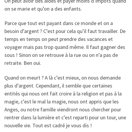
On peut avoir des aides et payer moins d’impôts quand
on se marie et qu’on a des enfants.
Parce que tout est payant dans ce monde et on a
besoin d’argent ? C’est pour cela qu’il faut travailler. De
temps en temps on peut prendre des vacances et
voyager mais pas trop quand même. Il faut gagner des
sous ! Sinon on se retrouve à la rue ou on n’a pas de
retraite. Ben oui.
Quand on meurt ? A là c’est mieux, on nous demande
plus d’argent. Cependant, il semble que certaines
entités qui nous ont fait croire à la religion et pas à la
magie, c’est le mal la magie, nous ont appris que les
Anges, ou notre famille viendront nous chercher pour
rentrer dans la lumière et c’est reparti pour un tour, une
nouvelle vie. Tout est cadré je vous dis !