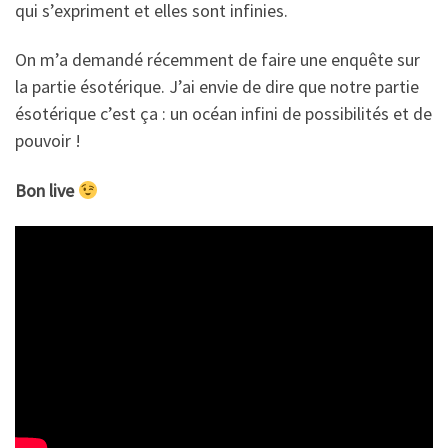
qui s’expriment et elles sont infinies.
On m’a demandé récemment de faire une enquête sur
la partie ésotérique. J’ai envie de dire que notre partie
ésotérique c’est ça : un océan infini de possibilités et de
pouvoir !
Bon live