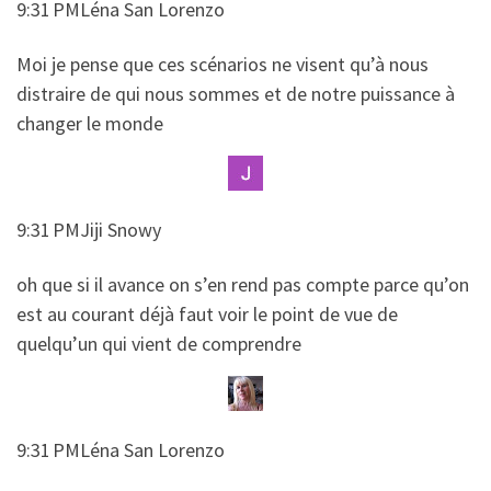
9:31 PMLéna San Lorenzo
​​Moi je pense que ces scénarios ne visent qu’à nous
distraire de qui nous sommes et de notre puissance à
changer le monde
9:31 PMJiji Snowy
​​oh que si il avance on s’en rend pas compte parce qu’on
est au courant déjà faut voir le point de vue de
quelqu’un qui vient de comprendre
9:31 PMLéna San Lorenzo