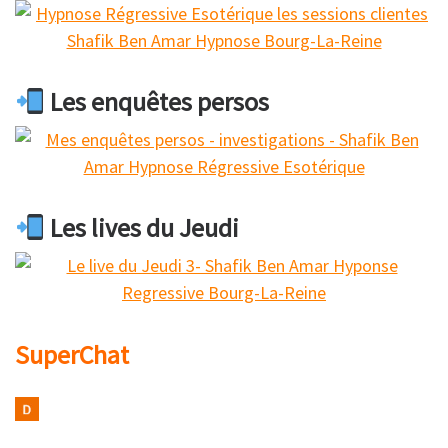
Les enquêtes persos
Les lives du Jeudi
SuperChat