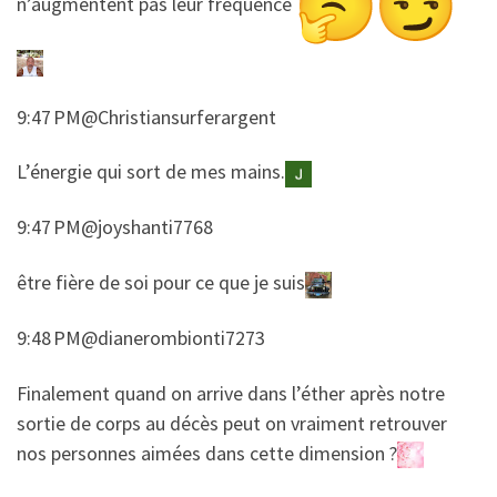
n’augmentent pas leur fréquence
9:47 PM@Christiansurferargent
​​L’énergie qui sort de mes mains.
9:47 PM@joyshanti7768
​​être fière de soi pour ce que je suis
9:48 PM@dianerombionti7273
​​Finalement quand on arrive dans l’éther après notre
sortie de corps au décès peut on vraiment retrouver
nos personnes aimées dans cette dimension ?