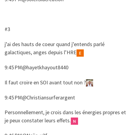
#3
​j’ai des hauts de coeur quand j’entends parlé
galactiques, anges depuis l’HRE
9:45 PM@hayetkhayout8440
​​Il faut croire en SOI avant tout non ?
9:45 PM@Christiansurferargent
​​Personnellement, je crois dans les énergies propres et
je peux constater leurs effets.