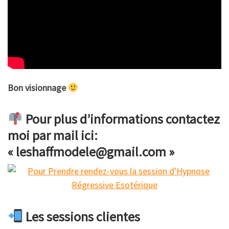
Bon visionnage
Pour plus d’informations contactez
moi par mail ici:
« leshaffmodele@gmail.com »
Les sessions clientes