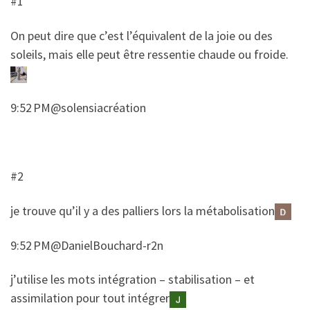
#1
​On peut dire que c’est l’équivalent de la joie ou des
soleils, mais elle peut être ressentie chaude ou froide.
9:52 PM@solensiacréation
#2
​je trouve qu’il y a des palliers lors la métabolisation
9:52 PM@DanielBouchard-r2n
​​j’utilise les mots intégration – stabilisation – et
assimilation pour tout intégrer