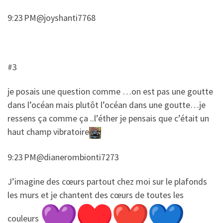
9:23 PM@joyshanti7768
#3
​je posais une question comme …on est pas une goutte
dans l’océan mais plutôt l’océan dans une goutte…je
ressens ça comme ça ..l’éther je pensais que c’était un
haut champ vibratoire
9:23 PM@dianerombionti7273
​​J’imagine des cœurs partout chez moi sur le plafonds
les murs et je chantent des cœurs de toutes les
couleurs