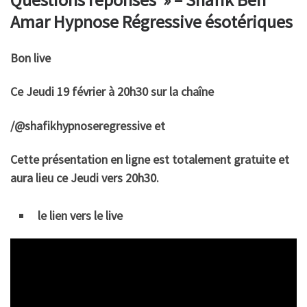
Amar Hypnose Régressive ésotériques
Bon live
Ce Jeudi 19 février à 20h30 sur la chaîne
/@shafikhypnoseregressive et
Cette présentation en ligne est totalement gratuite et
aura lieu ce Jeudi vers 20h30.
le lien vers le live