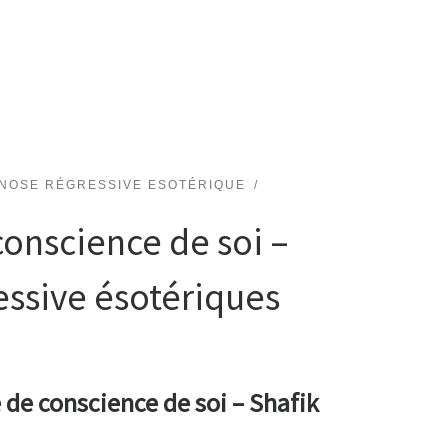
NOSE RÉGRESSIVE ESOTÉRIQUE
conscience de soi –
ssive ésotériques
e de conscience de soi – Shafik