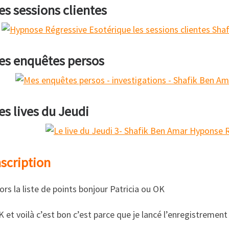
es sessions clientes
es enquêtes persos
es lives du Jeudi
scription
ors la liste de points bonjour Patricia ou OK
 et voilà c’est bon c’est parce que je lancé l’enregistrement