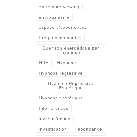
en remote viewing
enthousiasme
espace d'expériences
Fréquences hautes
Guérison énergétique par
hypnose
HRE
Hypnose
Hypnose régressive
Hypnose Régressive
Esotérique
Hypnose ésotérique
Interférences
investig'action
investigation
l'abondance