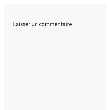
Laisser un commentaire