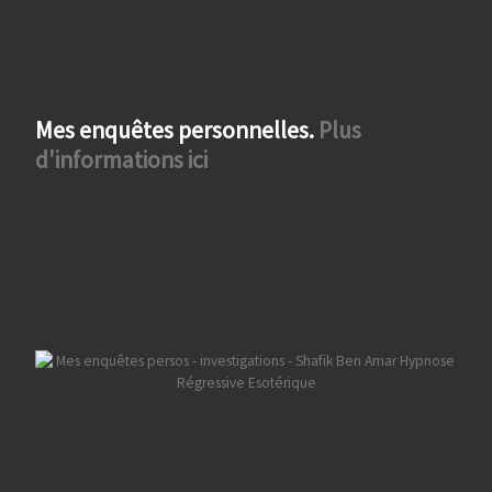
Mes enquêtes personnelles.
Plus
d'informations ici