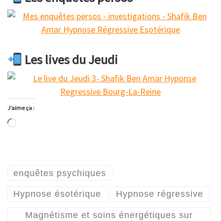
Les lives du Jeudi
J’aime ça :
Chargement…
enquêtes psychiques
Hypnose ésotérique
Hypnose régressive
Magnétisme et soins énergétiques sur