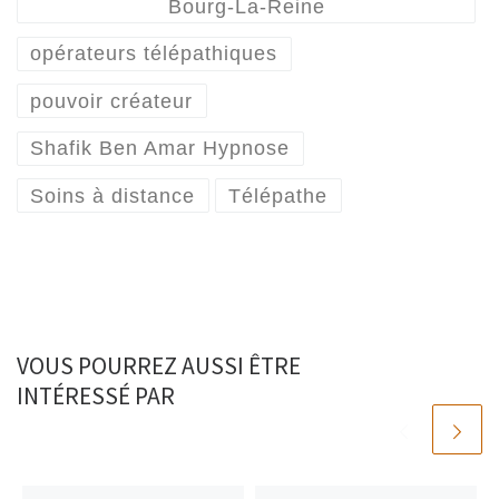
Bourg-La-Reine
opérateurs télépathiques
pouvoir créateur
Shafik Ben Amar Hypnose
Soins à distance
Télépathe
VOUS POURREZ AUSSI ÊTRE
INTÉRESSÉ PAR