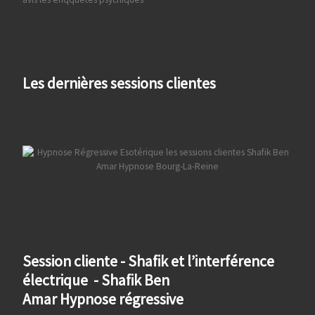
Les dernières sessions clientes
Session cliente - Shafik et l’interférence
électrique - Shafik Ben
Amar Hypnose régressive