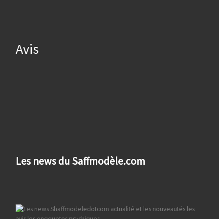
Avis
Les news du Saffmodèle.com