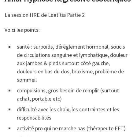
La session HRE de Laetitia Partie 2
Voici les points:
santé : surpoids, dérèglement hormonal, soucis
de circulations sanguine et lymphatique, douleur
aux jambes & pieds surtout côté gauche,
douleurs en bas du dos, bruxisme, problème de
sommeil
compulsions, gros besoin de remplir (surtout
achat, portable etc)
difficulté avec les choix, les contraintes et les
responsabilités
activité pro qui ne marche pas (thérapeute EFT)