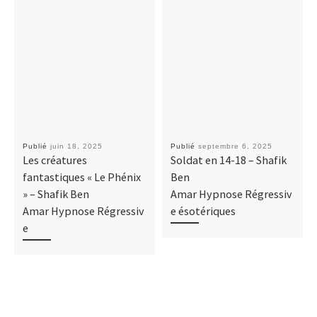
Publié
juin 18, 2025
Publié
septembre 6, 2025
Les créatures
Soldat en 14-18 – Shafik
fantastiques « Le Phénix
Ben
» – Shafik Ben
Amar Hypnose Régressiv
Amar Hypnose Régressiv
e ésotériques
e