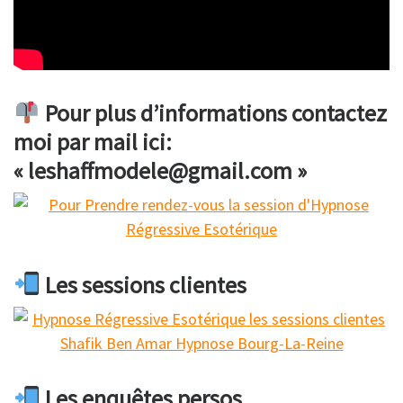
Pour plus d’informations contactez
moi par mail ici:
« leshaffmodele@gmail.com »
Les sessions clientes
Les enquêtes persos