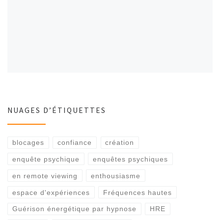
NUAGES D’ÉTIQUETTES
blocages
confiance
création
enquête psychique
enquêtes psychiques
en remote viewing
enthousiasme
espace d'expériences
Fréquences hautes
Guérison énergétique par hypnose
HRE