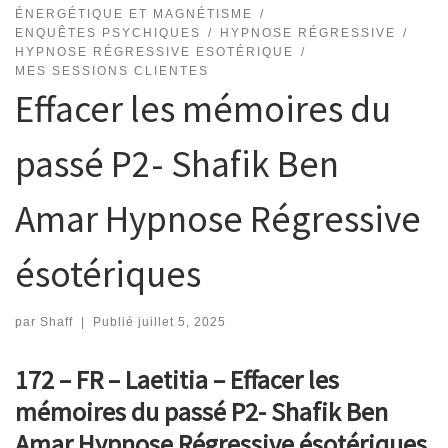
ÉNERGÉTIQUE ET MAGNÉTISME
ENQUÊTES PSYCHIQUES
HYPNOSE RÉGRESSIVE
HYPNOSE RÉGRESSIVE ESOTÉRIQUE
MES SESSIONS CLIENTES
Effacer les mémoires du
passé P2- Shafik Ben
Amar Hypnose Régressive
ésotériques
par
Shaff
|
Publié
juillet 5, 2025
172 – FR – Laetitia – Effacer les
mémoires du passé P2- Shafik Ben
Amar Hypnose Régressive ésotériques