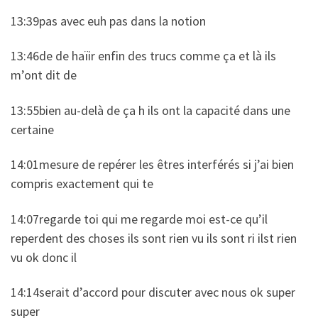
13:39pas avec euh pas dans la notion
13:46de de haïir enfin des trucs comme ça et là ils
m’ont dit de
13:55bien au-delà de ça h ils ont la capacité dans une
certaine
14:01mesure de repérer les êtres interférés si j’ai bien
compris exactement qui te
14:07regarde toi qui me regarde moi est-ce qu’il
reperdent des choses ils sont rien vu ils sont ri ilst rien
vu ok donc il
14:14serait d’accord pour discuter avec nous ok super
super