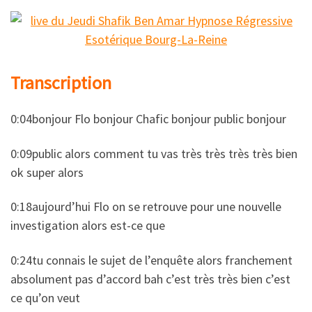
Transcription
0:04bonjour Flo bonjour Chafic bonjour public bonjour
0:09public alors comment tu vas très très très très bien
ok super alors
0:18aujourd’hui Flo on se retrouve pour une nouvelle
investigation alors est-ce que
0:24tu connais le sujet de l’enquête alors franchement
absolument pas d’accord bah c’est très très bien c’est
ce qu’on veut