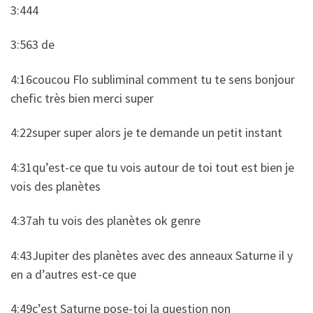
3:444
3:563 de
4:16coucou Flo subliminal comment tu te sens bonjour
chefic très bien merci super
4:22super super alors je te demande un petit instant
4:31qu’est-ce que tu vois autour de toi tout est bien je
vois des planètes
4:37ah tu vois des planètes ok genre
4:43Jupiter des planètes avec des anneaux Saturne il y
en a d’autres est-ce que
4:49c’est Saturne pose-toi la question non