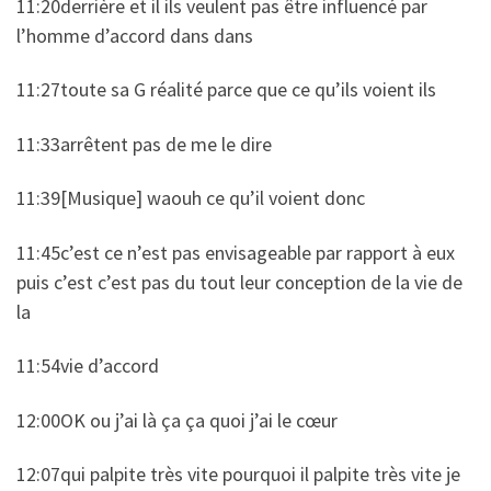
11:20derrière et il ils veulent pas être influencé par
l’homme d’accord dans dans
11:27toute sa G réalité parce que ce qu’ils voient ils
11:33arrêtent pas de me le dire
11:39[Musique] waouh ce qu’il voient donc
11:45c’est ce n’est pas envisageable par rapport à eux
puis c’est c’est pas du tout leur conception de la vie de
la
11:54vie d’accord
12:00OK ou j’ai là ça ça quoi j’ai le cœur
12:07qui palpite très vite pourquoi il palpite très vite je