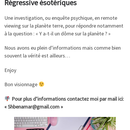
Régressive ésotériques
Une investigation, ou enquête psychique, en remote
viewing sur la planète terre, pour répondre notamment
à la question : « Y a-t-il un dôme sur la planète ? »
Nous avons eu plein d’informations mais comme bien
souvent la vérité est ailleurs…
Enjoy
Bon visionnage
Pour plus d’informations contactez moi par mail ici:
« Shbenamar@gmail.com »