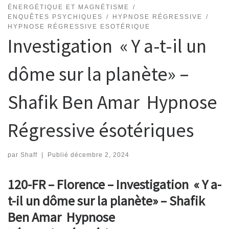
ÉNERGÉTIQUE ET MAGNÉTISME
ENQUÊTES PSYCHIQUES
HYPNOSE RÉGRESSIVE
HYPNOSE RÉGRESSIVE ESOTÉRIQUE
Investigation « Y a-t-il un
dôme sur la planète» –
Shafik Ben Amar Hypnose
Régressive ésotériques
par
Shaff
|
Publié
décembre 2, 2024
120-FR – Florence – Investigation « Y a-
t-il un dôme sur la planète» – Shafik
Ben Amar Hypnose