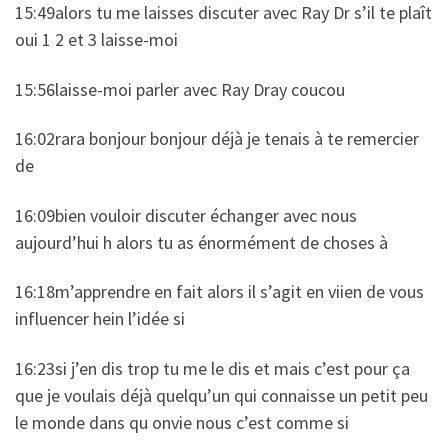
15:49alors tu me laisses discuter avec Ray Dr s’il te plaît
oui 1 2 et 3 laisse-moi
15:56laisse-moi parler avec Ray Dray coucou
16:02rara bonjour bonjour déjà je tenais à te remercier
de
16:09bien vouloir discuter échanger avec nous
aujourd’hui h alors tu as énormément de choses à
16:18m’apprendre en fait alors il s’agit en viien de vous
influencer hein l’idée si
16:23si j’en dis trop tu me le dis et mais c’est pour ça
que je voulais déjà quelqu’un qui connaisse un petit peu
le monde dans qu onvie nous c’est comme si