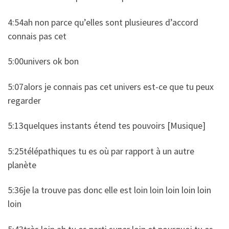
4:54ah non parce qu’elles sont plusieures d’accord
connais pas cet
5:00univers ok bon
5:07alors je connais pas cet univers est-ce que tu peux
regarder
5:13quelques instants étend tes pouvoirs [Musique]
5:25télépathiques tu es où par rapport à un autre
planète
5:36je la trouve pas donc elle est loin loin loin loin loin
loin