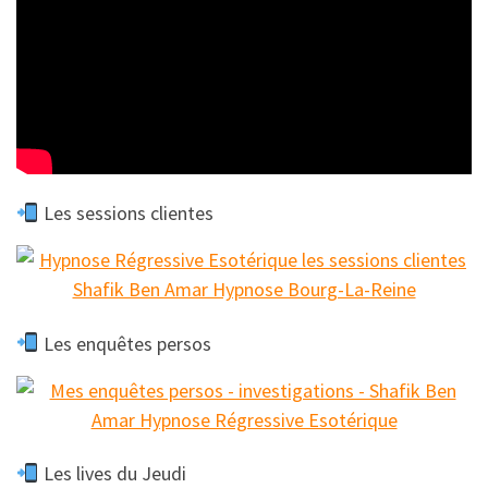
Les sessions clientes
Les enquêtes persos
Les lives du Jeudi