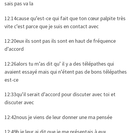
sais pas va la
12:14cause qu’est-ce qui fait que ton cœur palpite très
vite c’est parce que je suis en contact avec
12:20eux ils sont pas ils sont en haut de fréquence
d’accord
12:26alors tu m’as dit qu’ il y a des télépathes qui
avaient essayé mais qui n’étent pas de bons télépathes
est-ce
12:33qu’il serait d’accord pour discuter avec toi et
discuter avec
12:42nous je viens de leur donner une ma pensée
12:49h je leur ai dit que je me présentais à eux