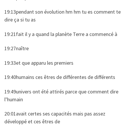
19:13pendant son évolution hm hm tu es comment te
dire ça si tu as
19:21fait il y a quand la planète Terre a commencé à
19:27naître
19:33et que apparu les premiers
19:40humains ces êtres de différentes de différents
19:49univers ont été attirés parce que comment dire
l’humain
20:01avait certes ses capacités mais pas assez
développé et ces êtres de