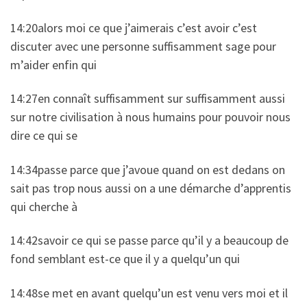
14:20alors moi ce que j’aimerais c’est avoir c’est
discuter avec une personne suffisamment sage pour
m’aider enfin qui
14:27en connaît suffisamment sur suffisamment aussi
sur notre civilisation à nous humains pour pouvoir nous
dire ce qui se
14:34passe parce que j’avoue quand on est dedans on
sait pas trop nous aussi on a une démarche d’apprentis
qui cherche à
14:42savoir ce qui se passe parce qu’il y a beaucoup de
fond semblant est-ce que il y a quelqu’un qui
14:48se met en avant quelqu’un est venu vers moi et il