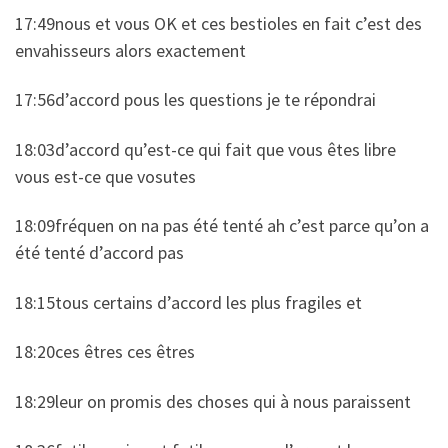
17:49nous et vous OK et ces bestioles en fait c’est des
envahisseurs alors exactement
17:56d’accord pous les questions je te répondrai
18:03d’accord qu’est-ce qui fait que vous êtes libre
vous est-ce que vosutes
18:09fréquen on na pas été tenté ah c’est parce qu’on a
été tenté d’accord pas
18:15tous certains d’accord les plus fragiles et
18:20ces êtres ces êtres
18:29leur on promis des choses qui à nous paraissent