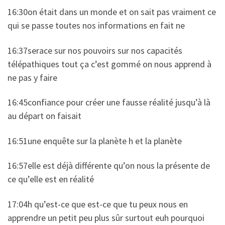
16:30on était dans un monde et on sait pas vraiment ce
qui se passe toutes nos informations en fait ne
16:37serace sur nos pouvoirs sur nos capacités
télépathiques tout ça c’est gommé on nous apprend à
ne pas y faire
16:45confiance pour créer une fausse réalité jusqu’à là
au départ on faisait
16:51une enquête sur la planète h et la planète
16:57elle est déjà différente qu’on nous la présente de
ce qu’elle est en réalité
17:04h qu’est-ce que est-ce que tu peux nous en
apprendre un petit peu plus sûr surtout euh pourquoi