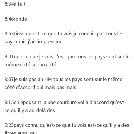
8:34à fait
8:46ronde
8:53tiuss qu’est-ce que tu vois je connais pas tous les
pays mais j’ai l’impression
9:01que ce que je vois c’est que tous les pays sont sur le
même côté sur un côté
9:07je suis pas ah HM tous les pays sont sur le même
côté d’accord oui mais pas mais
9:15en épousant la une courbure voilà d’accord qu’est-
ce qu’il y a au-delà des
9:23pays connu qu’est-ce que tu vois est-ce qu’il y a des
êtres aussi qui