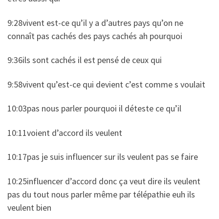
9:28vivent est-ce qu’il y a d’autres pays qu’on ne
connaît pas cachés des pays cachés ah pourquoi
9:36ils sont cachés il est pensé de ceux qui
9:58vivent qu’est-ce qui devient c’est comme s voulait
10:03pas nous parler pourquoi il déteste ce qu’il
10:11voient d’accord ils veulent
10:17pas je suis influencer sur ils veulent pas se faire
10:25influencer d’accord donc ça veut dire ils veulent
pas du tout nous parler même par télépathie euh ils
veulent bien