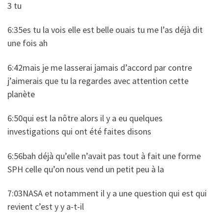
3 tu
6:35es tu la vois elle est belle ouais tu me l’as déjà dit
une fois ah
6:42mais je me lasserai jamais d’accord par contre
j’aimerais que tu la regardes avec attention cette
planète
6:50qui est la nôtre alors il y a eu quelques
investigations qui ont été faites disons
6:56bah déjà qu’elle n’avait pas tout à fait une forme
SPH celle qu’on nous vend un petit peu à la
7:03NASA et notamment il y a une question qui est qui
revient c’est y y a-t-il