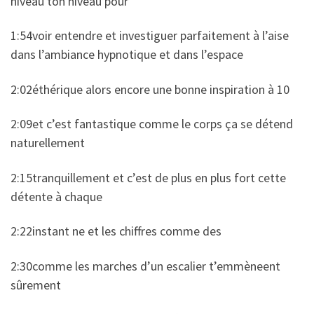
niveau ton niveau pour
1:54voir entendre et investiguer parfaitement à l’aise
dans l’ambiance hypnotique et dans l’espace
2:02éthérique alors encore une bonne inspiration à 10
2:09et c’est fantastique comme le corps ça se détend
naturellement
2:15tranquillement et c’est de plus en plus fort cette
détente à chaque
2:22instant ne et les chiffres comme des
2:30comme les marches d’un escalier t’emmèneent
sûrement