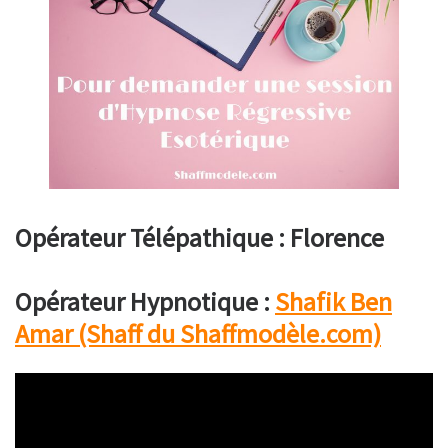
Opérateur Télépathique : Florence
Opérateur Hypnotique :
Shafik Ben
Amar (Shaff du Shaffmodèle.com)