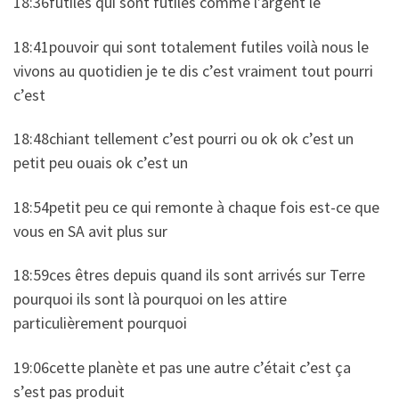
18:36futiles qui sont futiles comme l’argent le
18:41pouvoir qui sont totalement futiles voilà nous le
vivons au quotidien je te dis c’est vraiment tout pourri
c’est
18:48chiant tellement c’est pourri ou ok ok c’est un
petit peu ouais ok c’est un
18:54petit peu ce qui remonte à chaque fois est-ce que
vous en SA avit plus sur
18:59ces êtres depuis quand ils sont arrivés sur Terre
pourquoi ils sont là pourquoi on les attire
particulièrement pourquoi
19:06cette planète et pas une autre c’était c’est ça
s’est pas produit