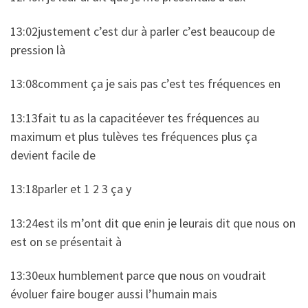
13:02justement c’est dur à parler c’est beaucoup de
pression là
13:08comment ça je sais pas c’est tes fréquences en
13:13fait tu as la capacitéever tes fréquences au
maximum et plus tulèves tes fréquences plus ça
devient facile de
13:18parler et 1 2 3 ça y
13:24est ils m’ont dit que enin je leurais dit que nous on
est on se présentait à
13:30eux humblement parce que nous on voudrait
évoluer faire bouger aussi l’humain mais