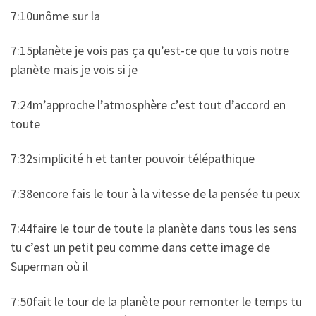
7:10unôme sur la
7:15planète je vois pas ça qu’est-ce que tu vois notre
planète mais je vois si je
7:24m’approche l’atmosphère c’est tout d’accord en
toute
7:32simplicité h et tanter pouvoir télépathique
7:38encore fais le tour à la vitesse de la pensée tu peux
7:44faire le tour de toute la planète dans tous les sens
tu c’est un petit peu comme dans cette image de
Superman où il
7:50fait le tour de la planète pour remonter le temps tu