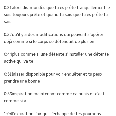
0:31alors dis-moi dès que tu es prête tranquillement je
suis toujours prête et quand tu sais que tu es prête tu
sais
0:37qu’il y a des modifications qui peuvent s’opérer
déjà comme si le corps se détendait de plus en
0:44plus comme si une détente s’installer une détente
active qui va te
0:51laisser disponible pour voir enquêter et tu peux
prendre une bonne
0:56inspiration maintenant comme ça ouais et c’est
comme si à
1:04l’expiration l’air qui s’échappe de tes poumons