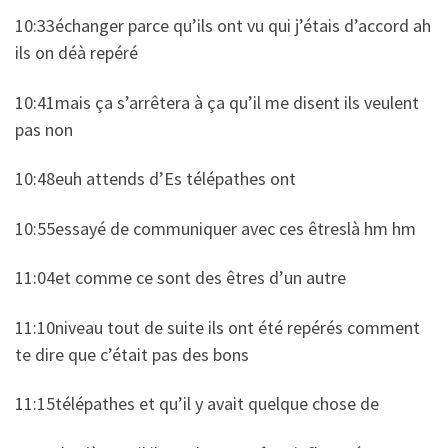
10:33échanger parce qu’ils ont vu qui j’étais d’accord ah
ils on déà repéré
10:41mais ça s’arrêtera à ça qu’il me disent ils veulent
pas non
10:48euh attends d’Es télépathes ont
10:55essayé de communiquer avec ces êtreslà hm hm
11:04et comme ce sont des êtres d’un autre
11:10niveau tout de suite ils ont été repérés comment
te dire que c’était pas des bons
11:15télépathes et qu’il y avait quelque chose de