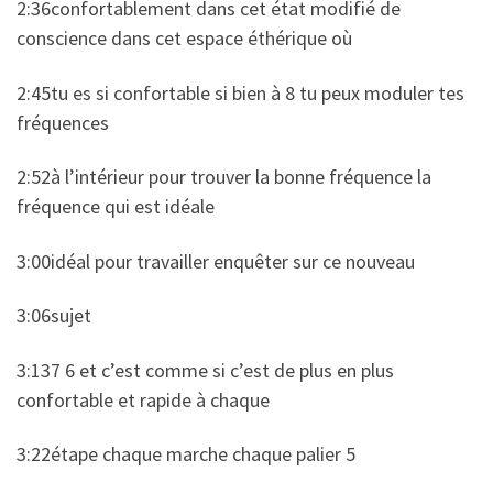
2:36confortablement dans cet état modifié de
conscience dans cet espace éthérique où
2:45tu es si confortable si bien à 8 tu peux moduler tes
fréquences
2:52à l’intérieur pour trouver la bonne fréquence la
fréquence qui est idéale
3:00idéal pour travailler enquêter sur ce nouveau
3:06sujet
3:137 6 et c’est comme si c’est de plus en plus
confortable et rapide à chaque
3:22étape chaque marche chaque palier 5