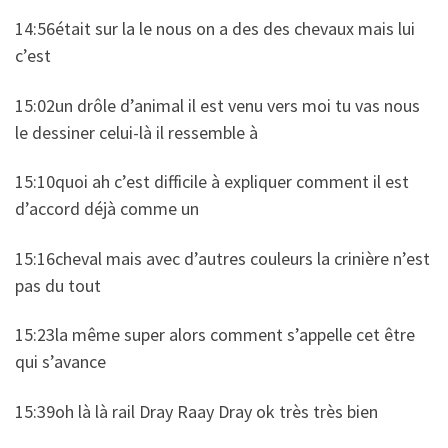
14:56était sur la le nous on a des des chevaux mais lui
c’est
15:02un drôle d’animal il est venu vers moi tu vas nous
le dessiner celui-là il ressemble à
15:10quoi ah c’est difficile à expliquer comment il est
d’accord déjà comme un
15:16cheval mais avec d’autres couleurs la crinière n’est
pas du tout
15:23la même super alors comment s’appelle cet être
qui s’avance
15:39oh là là rail Dray Raay Dray ok très très bien