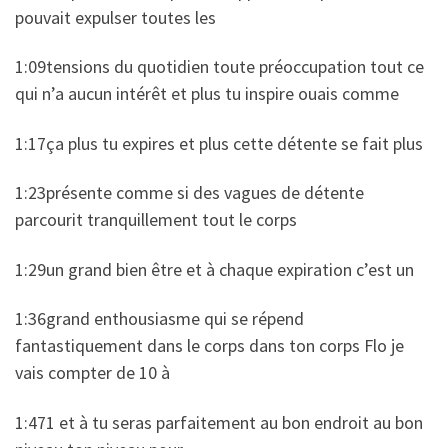
pouvait expulser toutes les
1:09tensions du quotidien toute préoccupation tout ce
qui n’a aucun intérêt et plus tu inspire ouais comme
1:17ça plus tu expires et plus cette détente se fait plus
1:23présente comme si des vagues de détente
parcourit tranquillement tout le corps
1:29un grand bien être et à chaque expiration c’est un
1:36grand enthousiasme qui se répend
fantastiquement dans le corps dans ton corps Flo je
vais compter de 10 à
1:471 et à tu seras parfaitement au bon endroit au bon