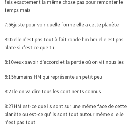
fais exactement la même chose pas pour remonter le
temps mais
7:56juste pour voir quelle forme elle a cette planète
8:02elle n’est pas tout à fait ronde hm hm elle est pas
plate si c’est ce que tu
8:10veux savoir d’accord et la partie où on vit nous les
8:15humains HM qui représente un petit peu
8:21le on va dire tous les continents connus
8:27HM est-ce que ils sont sur une même face de cette
planète ou est-ce qu’ils sont tout autour même si elle
n’est pas tout