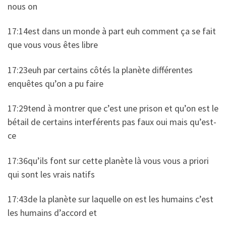
nous on
17:14est dans un monde à part euh comment ça se fait
que vous vous êtes libre
17:23euh par certains côtés la planète différentes
enquêtes qu’on a pu faire
17:29tend à montrer que c’est une prison et qu’on est le
bétail de certains interférents pas faux oui mais qu’est-
ce
17:36qu’ils font sur cette planète là vous vous a priori
qui sont les vrais natifs
17:43de la planète sur laquelle on est les humains c’est
les humains d’accord et