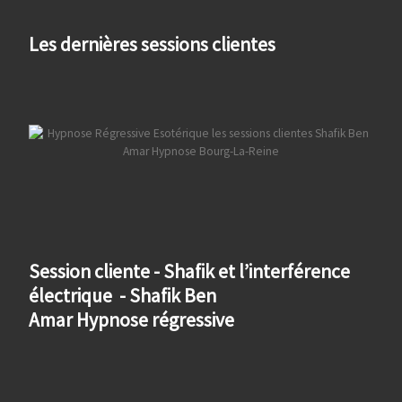
Les dernières sessions clientes
Session cliente - Shafik et l’interférence
électrique - Shafik Ben
Amar Hypnose régressive