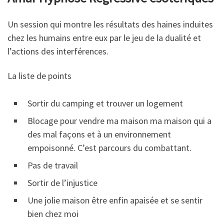
Un session qui montre les résultats des haines induites
chez les humains entre eux par le jeu de la dualité et
l’actions des interférences.
La liste de points
Sortir du camping et trouver un logement
Blocage pour vendre ma maison ma maison qui a
des mal façons et à un environnement
empoisonné. C’est parcours du combattant.
Pas de travail
Sortir de l’injustice
Une jolie maison être enfin apaisée et se sentir
bien chez moi