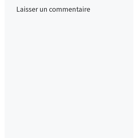
Laisser un commentaire