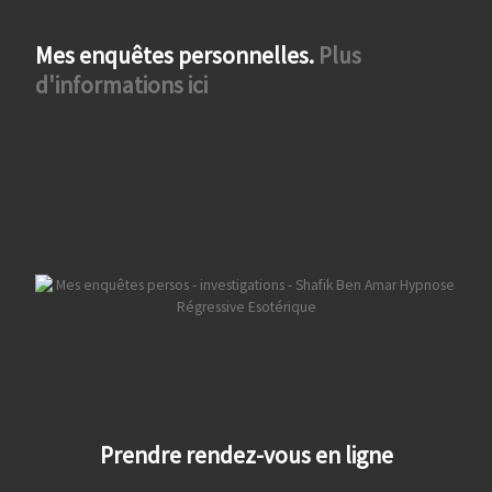
Mes enquêtes personnelles.
Plus
d'informations ici
Prendre rendez-vous en ligne