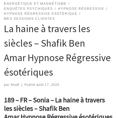
ÉNERGÉTIQUE ET MAGNÉTISME
ENQUÊTES PSYCHIQUES
HYPNOSE RÉGRESSIVE
HYPNOSE RÉGRESSIVE ESOTÉRIQUE
MES SESSIONS CLIENTES
La haine à travers les
siècles – Shafik Ben
Amar Hypnose Régressive
ésotériques
par
Shaff
|
Publié
août 17, 2025
189 – FR – Sonia – La haine à travers
les siècles – Shafik Ben
Amar Hypnose Régressive ésotériques