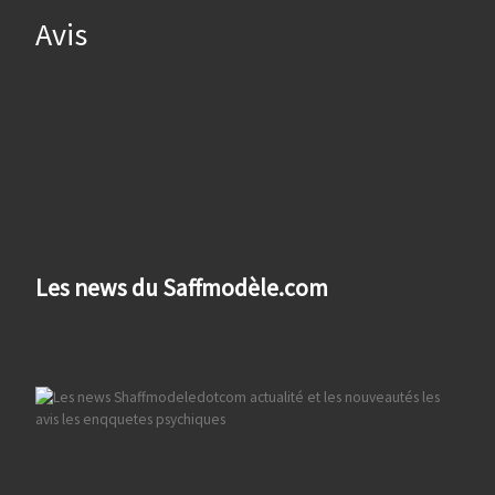
Avis
Les news du Saffmodèle.com