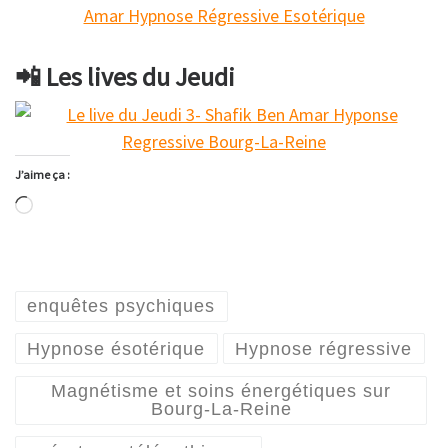
📲 Les lives du Jeudi
J’aime ça :
Chargement…
enquêtes psychiques
Hypnose ésotérique
Hypnose régressive
Magnétisme et soins énergétiques sur
Bourg-La-Reine