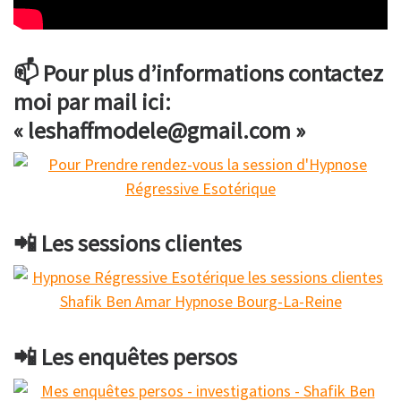
📫 Pour plus d’informations contactez
moi par mail ici:
« leshaffmodele@gmail.com »
📲 Les sessions clientes
📲 Les enquêtes persos