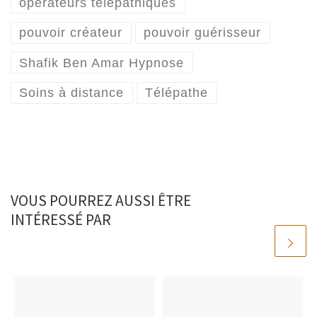
opérateurs télépathiques
pouvoir créateur
pouvoir guérisseur
Shafik Ben Amar Hypnose
Soins à distance
Télépathe
VOUS POURREZ AUSSI ÊTRE
INTÉRESSÉ PAR