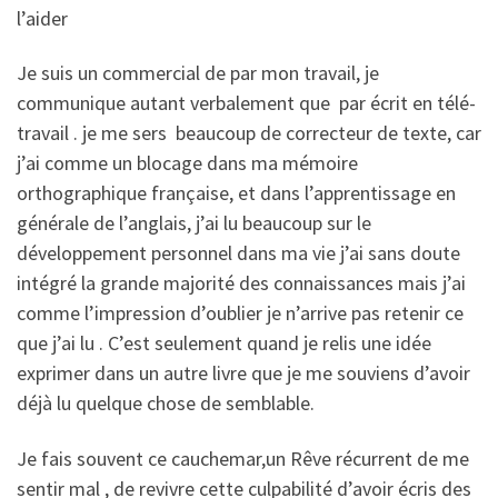
l’aider
Je suis un commercial de par mon travail, je
communique autant verbalement que par écrit en télé-
travail . je me sers beaucoup de correcteur de texte, car
j’ai comme un blocage dans ma mémoire
orthographique française, et dans l’apprentissage en
générale de l’anglais, j’ai lu beaucoup sur le
développement personnel dans ma vie j’ai sans doute
intégré la grande majorité des connaissances mais j’ai
comme l’impression d’oublier je n’arrive pas retenir ce
que j’ai lu . C’est seulement quand je relis une idée
exprimer dans un autre livre que je me souviens d’avoir
déjà lu quelque chose de semblable.
Je fais souvent ce cauchemar,un Rêve récurrent de me
sentir mal , de revivre cette culpabilité d’avoir écris des