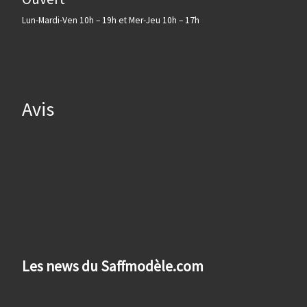
Lun-Mardi-Ven 10h – 19h et Mer-Jeu 10h – 17h
Avis
Les news du Saffmodèle.com