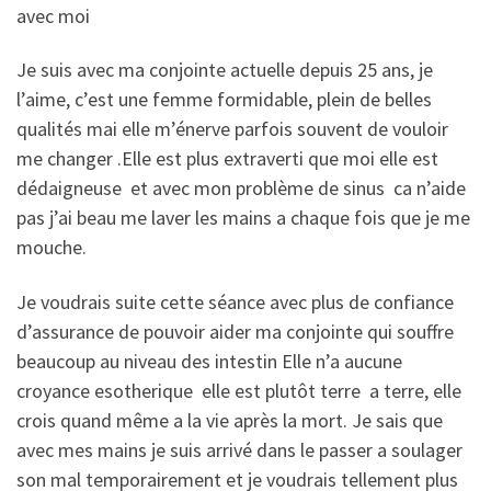
avec moi
Je suis avec ma conjointe actuelle depuis 25 ans, je
l’aime, c’est une femme formidable, plein de belles
qualités mai elle m’énerve parfois souvent de vouloir
me changer .Elle est plus extraverti que moi elle est
dédaigneuse et avec mon problème de sinus ca n’aide
pas j’ai beau me laver les mains a chaque fois que je me
mouche.
Je voudrais suite cette séance avec plus de confiance
d’assurance de pouvoir aider ma conjointe qui souffre
beaucoup au niveau des intestin Elle n’a aucune
croyance esotherique elle est plutôt terre a terre, elle
crois quand même a la vie après la mort. Je sais que
avec mes mains je suis arrivé dans le passer a soulager
son mal temporairement et je voudrais tellement plus