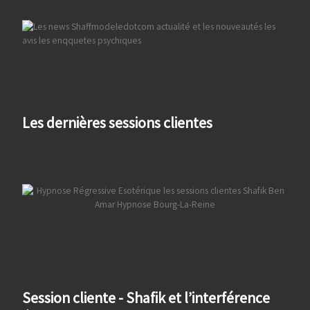
Les dernières sessions clientes
Session cliente - Shafik et l’interférence