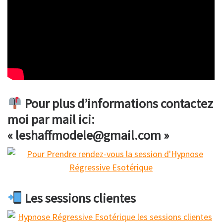
Pour plus d’informations contactez
moi par mail ici:
« leshaffmodele@gmail.com »
Les sessions clientes