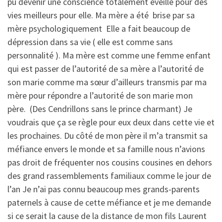
pu devenir une conscience totalement éveillé pour des
vies meilleurs pour elle. Ma mère a été brise par sa
mère psychologiquement Elle a fait beaucoup de
dépression dans sa vie ( elle est comme sans
personnalité ). Ma mère est comme une femme enfant
qui est passer de l’autorité de sa mère a l’autorité de
son marie comme ma sœur d’ailleurs transmis par ma
mère pour répondre a l’autorité de son marie mon
père. (Des Cendrillons sans le prince charmant) Je
voudrais que ça se règle pour eux deux dans cette vie et
les prochaines. Du côté de mon père il m’a transmit sa
méfiance envers le monde et sa famille nous n’avions
pas droit de fréquenter nos cousins cousines en dehors
des grand rassemblements familiaux comme le jour de
l’an Je n’ai pas connu beaucoup mes grands-parents
paternels à cause de cette méfiance et je me demande
si ce serait la cause de la distance de mon fils Laurent