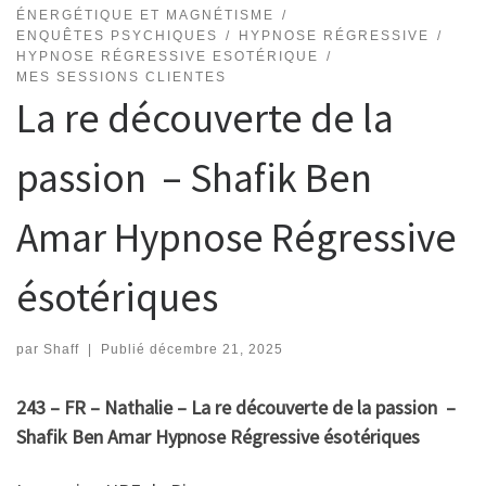
ÉNERGÉTIQUE ET MAGNÉTISME
ENQUÊTES PSYCHIQUES
HYPNOSE RÉGRESSIVE
HYPNOSE RÉGRESSIVE ESOTÉRIQUE
MES SESSIONS CLIENTES
La re découverte de la
passion – Shafik Ben
Amar Hypnose Régressive
ésotériques
par
Shaff
|
Publié
décembre 21, 2025
243 – FR – Nathalie – La re découverte de la passion –
Shafik Ben Amar Hypnose Régressive ésotériques