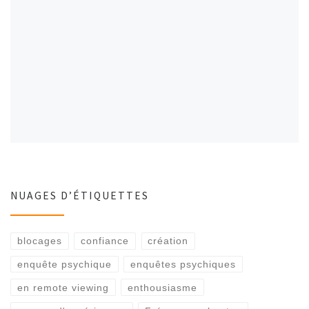
NUAGES D’ÉTIQUETTES
blocages
confiance
création
enquête psychique
enquêtes psychiques
en remote viewing
enthousiasme