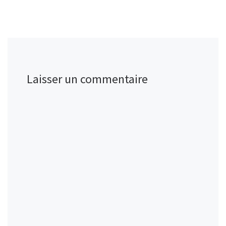
Laisser un commentaire