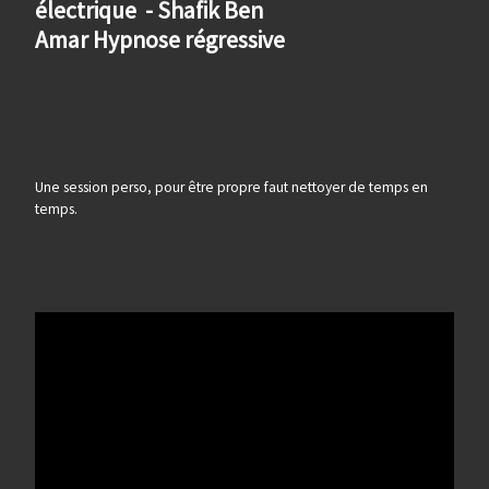
électrique - Shafik Ben
Amar Hypnose régressive
Une session perso, pour être propre faut nettoyer de temps en
temps.