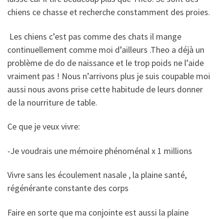
chiens ce chasse et recherche constamment des proies.
Les chiens c’est pas comme des chats il mange
continuellement comme moi d’ailleurs .Theo a déjà un
problème de do de naissance et le trop poids ne l’aide
vraiment pas ! Nous n’arrivons plus je suis coupable moi
aussi nous avons prise cette habitude de leurs donner
de la nourriture de table.
Ce que je veux vivre:
-Je voudrais une mémoire phénoménal x 1 millions
Vivre sans les écoulement nasale , la plaine santé,
régénérante constante des corps
Faire en sorte que ma conjointe est aussi la plaine