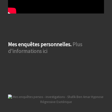
Mes enquêtes personnelles.
Plus
d'informations ici