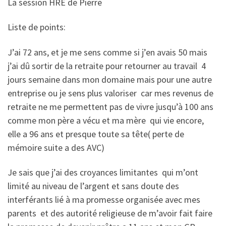
La session HRE de Pierre
Liste de points:
J’ai 72 ans, et je me sens comme si j’en avais 50 mais
j’ai dû sortir de la retraite pour retourner au travail 4
jours semaine dans mon domaine mais pour une autre
entreprise ou je sens plus valoriser car mes revenus de
retraite ne me permettent pas de vivre jusqu’à 100 ans
comme mon père a vécu et ma mère qui vie encore,
elle a 96 ans et presque toute sa tête( perte de
mémoire suite a des AVC)
Je sais que j’ai des croyances limitantes qui m’ont
limité au niveau de l’argent et sans doute des
interférants lié à ma promesse organisée avec mes
parents et des autorité religieuse de m’avoir fait faire