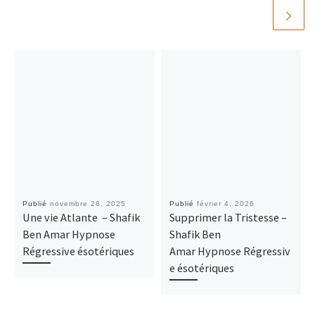
Publié
novembre 28, 2025
Publié
février 4, 2026
Une vie Atlante – Shafik
Supprimer la Tristesse –
Ben Amar Hypnose
Shafik Ben
Régressive ésotériques
Amar Hypnose Régressiv
e ésotériques