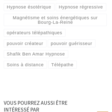
Hypnose ésotérique
Hypnose régressive
Magnétisme et soins énergétiques sur
Bourg-La-Reine
opérateurs télépathiques
pouvoir créateur
pouvoir guérisseur
Shafik Ben Amar Hypnose
Soins à distance
Télépathe
VOUS POURREZ AUSSI ÊTRE
INTÉRESSÉ PAR