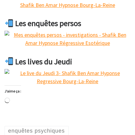
Les enquêtes persos
Les lives du Jeudi
J’aime ça :
Chargement…
enquêtes psychiques