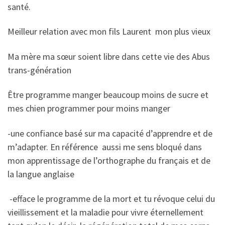
santé.
Meilleur relation avec mon fils Laurent mon plus vieux
Ma mère ma sœur soient libre dans cette vie des Abus
trans-génération
Être programme manger beaucoup moins de sucre et
mes chien programmer pour moins manger
-une confiance basé sur ma capacité d’apprendre et de
m’adapter. En référence aussi me sens bloqué dans
mon apprentissage de l’orthographe du français et de
la langue anglaise
-efface le programme de la mort et tu révoque celui du
vieillissement et la maladie pour vivre éternellement