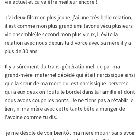
vie actuel et ca va être meilleur encore !
J’ai deux fils mon plus jeune, j’ai une très belle relation,
il est comme mon plus grand ami (avons vécu plusieurs
vie ensemble)le second mon plus vieux, il évite la
relation avec nous depuis la divorce avec sa mère il y a
plus de 30 ans
Il y a sûrement du trans-générationnel de par ma
grand-mère maternel décédé qui était narcissique ainsi
que la sœur de ma mère qui est narcissique perverse
qui a eux deux on foutu le bordel dans la famille et dont
nous avons coupe les ponts. Je ne tiens pas a rétablir le
lien , ni ma mère avec cette tante bête a manger de
l’avoine comme tu dis.
je me désole de voir bientôt ma mère mourir sans avoir