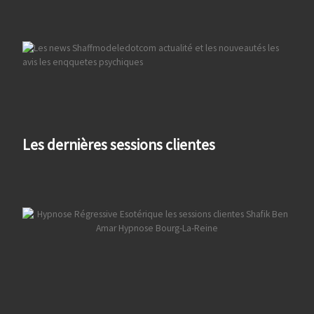
Les dernières sessions clientes