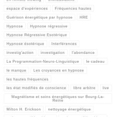
espace d'expériences
Fréquences hautes
Guérison énergétique par hypnose
HRE
Hypnose
Hypnose régressive
Hypnose Régressive Esotérique
Hypnose ésotérique
Interférences
investig'action
investigation
l'abondance
La Programmation-Neuro-Linguistique
le cadeau
le manque
Les croyances en hypnose
les hautes fréquences
les état modifiés de conscience
libre arbitre
live
Magnétisme et soins énergétiques sur Bourg-La-
Reine
Milton H. Erickson
nettoyage énergétique