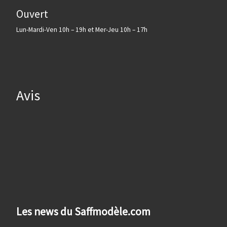
Ouvert
Lun-Mardi-Ven 10h – 19h et Mer-Jeu 10h – 17h
Avis
Les news du Saffmodèle.com