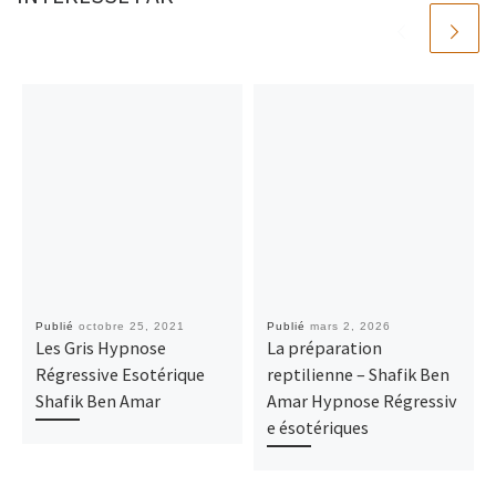
Publié
octobre 25, 2021
Publié
mars 2, 2026
Les Gris Hypnose
La préparation
Régressive Esotérique
reptilienne – Shafik Ben
Shafik Ben Amar
Amar Hypnose Régressiv
e ésotériques