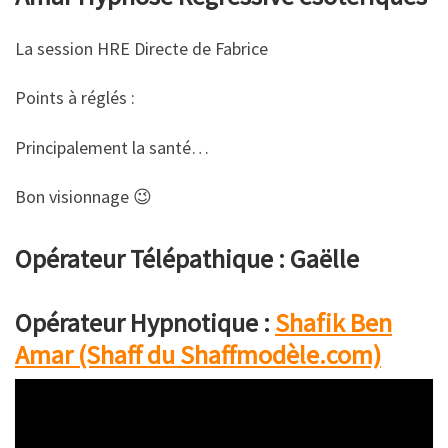
La session HRE Directe de Fabrice
Points à réglés :
Principalement la santé…
Bon visionnage 😉
Opérateur Télépathique : Gaëlle
Opérateur Hypnotique :
Shafik Ben
Amar (Shaff du Shaffmodèle.com)