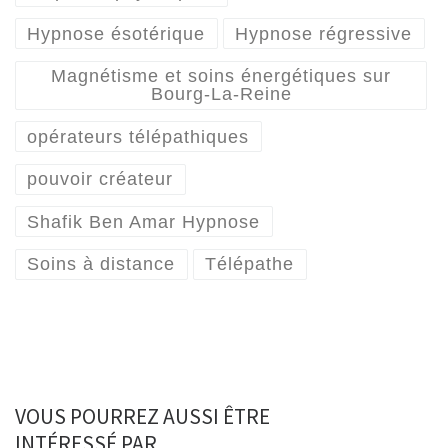
Hypnose ésotérique
Hypnose régressive
Magnétisme et soins énergétiques sur
Bourg-La-Reine
opérateurs télépathiques
pouvoir créateur
Shafik Ben Amar Hypnose
Soins à distance
Télépathe
VOUS POURREZ AUSSI ÊTRE
INTÉRESSÉ PAR