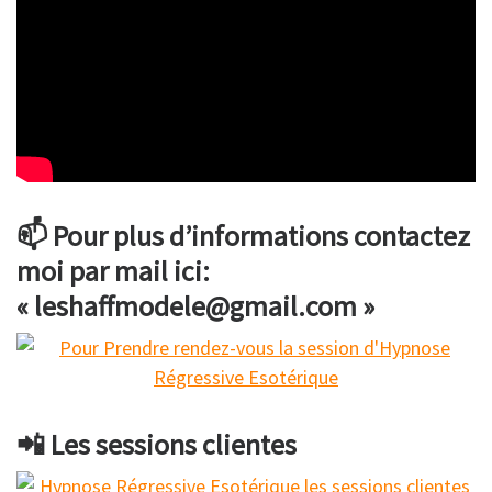
📫 Pour plus d’informations contactez
moi par mail ici:
« leshaffmodele@gmail.com »
📲 Les sessions clientes