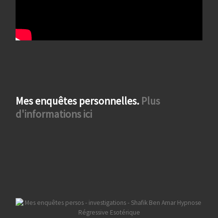
Mes enquêtes personnelles.
Plus
d'informations ici