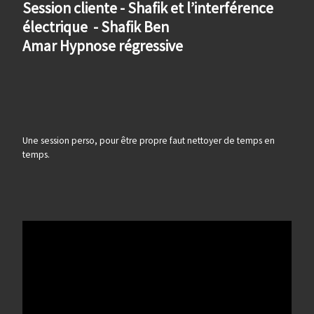
Session cliente - Shafik et l’interférence
électrique - Shafik Ben
Amar Hypnose régressive
Une session perso, pour être propre faut nettoyer de temps en
temps.