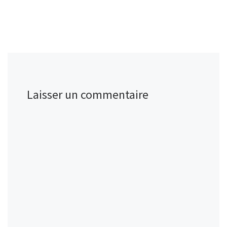
Laisser un commentaire