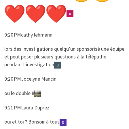
9:20 PMcathy lehmann
​​lors des investigations quelqu’un sponsorisé une équipe
et peut poser plusieurs questions à la télépathe
pendant l’investigation
9:20 PMJocelyne Mancini
​​ou le double 8
9:21 PMLaura Duprez
​​oui et toi ? Bonsoir à tous