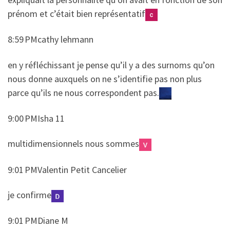
prénom et c’était bien représentatif
8:59 PMcathy lehmann
​​en y réfléchissant je pense qu’il y a des surnoms qu’on
nous donne auxquels on ne s’identifie pas non plus
parce qu’ils ne nous correspondent pas.
9:00 PMIsha 11
​​multidimensionnels nous sommes
9:01 PMValentin Petit Cancelier
​​je confirme
9:01 PMDiane M