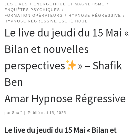
LES LIVES
ÉNERGÉTIQUE ET MAGNÉTISME
ENQUÊTES PSYCHIQUES
FORMATION OPÉRATEURS
HYPNOSE RÉGRESSIVE
HYPNOSE RÉGRESSIVE ESOTÉRIQUE
Le live du jeudi du 15 Mai «
Bilan et nouvelles
perspectives
» – Shafik
Ben
Amar Hypnose Régressive
par
Shaff
|
Publié
mai 15, 2025
Le live du jeudi du 15 Mai « Bilan et