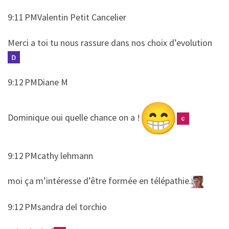
9:11 PMValentin Petit Cancelier
​​Merci a toi tu nous rassure dans nos choix d’evolution
9:12 PMDiane M
​​Dominique oui quelle chance on a !
9:12 PMcathy lehmann
​​moi ça m’intéresse d’être formée en télépathie.
9:12 PMsandra del torchio