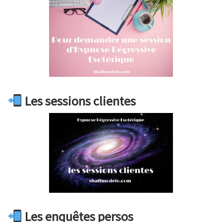
Les sessions clientes
Les enquêtes persos