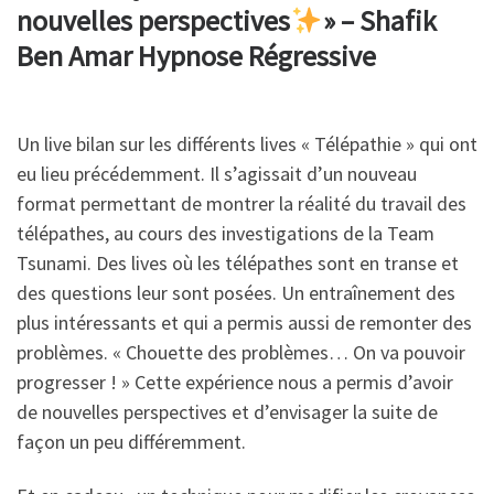
nouvelles perspectives
» – Shafik
Ben Amar Hypnose Régressive
Un live bilan sur les différents lives « Télépathie » qui ont
eu lieu précédemment. Il s’agissait d’un nouveau
format permettant de montrer la réalité du travail des
télépathes, au cours des investigations de la Team
Tsunami. Des lives où les télépathes sont en transe et
des questions leur sont posées. Un entraînement des
plus intéressants et qui a permis aussi de remonter des
problèmes. « Chouette des problèmes… On va pouvoir
progresser ! » Cette expérience nous a permis d’avoir
de nouvelles perspectives et d’envisager la suite de
façon un peu différemment.