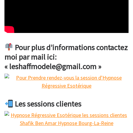
Pour plus d’informations contactez
moi par mail ici:
« leshaffmodele@gmail.com »
Les sessions clientes