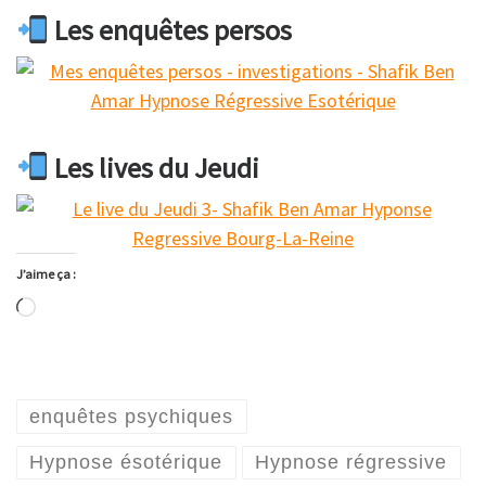
Les enquêtes persos
Les lives du Jeudi
J’aime ça :
Chargement…
enquêtes psychiques
Hypnose ésotérique
Hypnose régressive