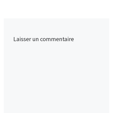
Laisser un commentaire