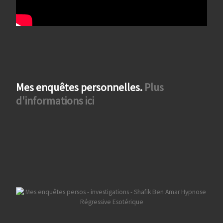
Mes enquêtes personnelles.
Plus
d'informations ici