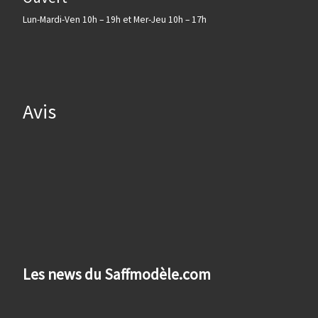
Lun-Mardi-Ven 10h – 19h et Mer-Jeu 10h – 17h
Avis
Les news du Saffmodèle.com