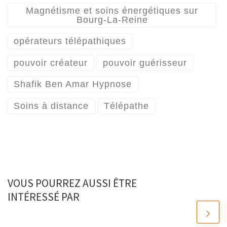
Magnétisme et soins énergétiques sur
Bourg-La-Reine
opérateurs télépathiques
pouvoir créateur
pouvoir guérisseur
Shafik Ben Amar Hypnose
Soins à distance
Télépathe
VOUS POURREZ AUSSI ÊTRE
INTÉRESSÉ PAR