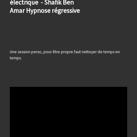
électrique - Shafik Ben
Amar Hypnose régressive
Une session perso, pour être propre faut nettoyer de temps en
temps.