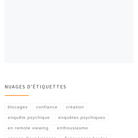
NUAGES D’ÉTIQUETTES
blocages
confiance
création
enquête psychique
enquêtes psychiques
en remote viewing
enthousiasme