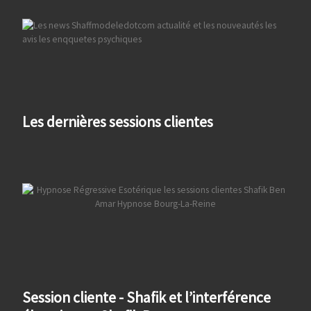
Les dernières sessions clientes
Session cliente - Shafik et l’interférence