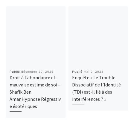
Publié
décembre 29, 2025
Publié
mai 9, 2023
Droit à l’abondance et
Enquête « Le Trouble
mauvaise estime de soi –
Dissociatif de l’Identité
Shafik Ben
(TDI) est-il lié à des
Amar Hypnose Régressiv
interférences ? »
e ésotériques