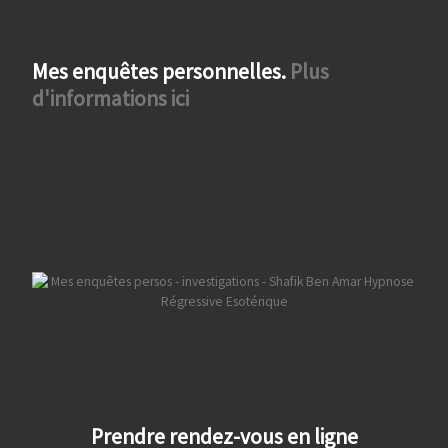
Mes enquêtes personnelles.
Plus
d'informations ici
Prendre rendez-vous en ligne