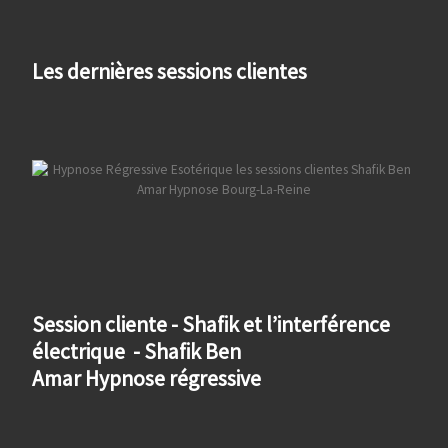
Les dernières sessions clientes
Session cliente - Shafik et l’interférence
électrique - Shafik Ben
Amar Hypnose régressive