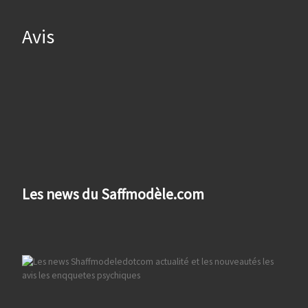
Avis
Les news du Saffmodèle.com