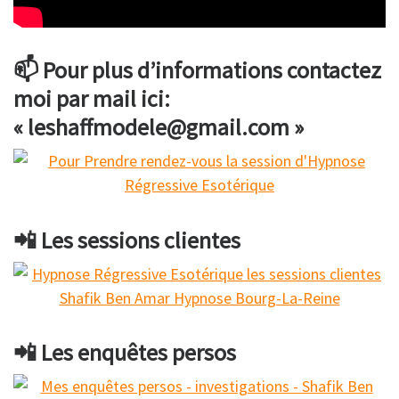
📫 Pour plus d’informations contactez
moi par mail ici:
« leshaffmodele@gmail.com »
📲 Les sessions clientes
📲 Les enquêtes persos