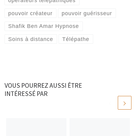
opérateurs télépathiques
pouvoir créateur
pouvoir guérisseur
Shafik Ben Amar Hypnose
Soins à distance
Télépathe
VOUS POURREZ AUSSI ÊTRE
INTÉRESSÉ PAR