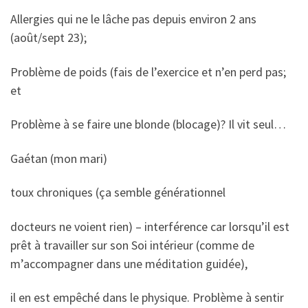
Allergies qui ne le lâche pas depuis environ 2 ans
(août/sept 23);
Problème de poids (fais de l’exercice et n’en perd pas;
et
Problème à se faire une blonde (blocage)? Il vit seul…
Gaétan (mon mari)
toux chroniques (ça semble générationnel
docteurs ne voient rien) – interférence car lorsqu’il est
prêt à travailler sur son Soi intérieur (comme de
m’accompagner dans une méditation guidée),
il en est empêché dans le physique. Problème à sentir