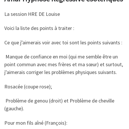
La session HRE DE Louise
Voici la liste des points à traiter :
Ce que j’aimerais voir avec toi sont les points suivants :
Manque de confiance en moi (qui me semble être un
point commun avec mes frères et ma sœur) et surtout,
j’aimerais corriger les problèmes physiques suivants.
Rosacée (coupe rose);
Problème de genou (droit) et Problème de cheville
(gauche).
Pour mon fils aîné (François):