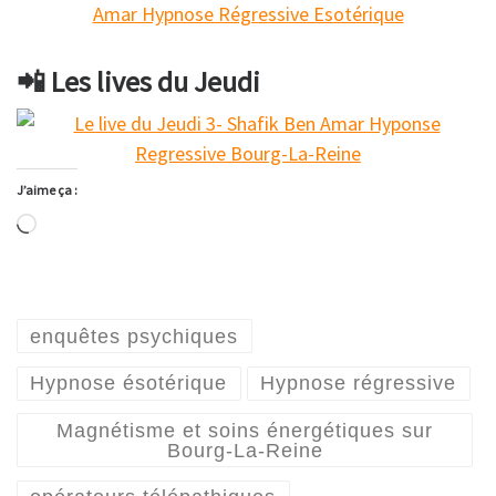
📲 Les lives du Jeudi
J’aime ça :
Chargement…
enquêtes psychiques
Hypnose ésotérique
Hypnose régressive
Magnétisme et soins énergétiques sur
Bourg-La-Reine