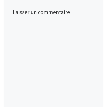
Laisser un commentaire