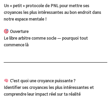
Un « petit » protocole de PNL pour mettre ses
croyances les plus intéressantes au bon endroit dans
notre espace mentale !
Ouverture
Le libre arbitre comme socle — pourquoi tout
commence là
C’est quoi une croyance puissante ?
Identifier ses croyances les plus intéressantes et
comprendre leur impact réel sur ta réalité