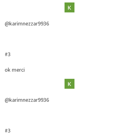
@karimnezzar9936
#3
​ok merci
@karimnezzar9936
#3