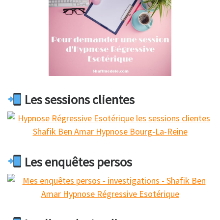
Les sessions clientes
Les enquêtes persos