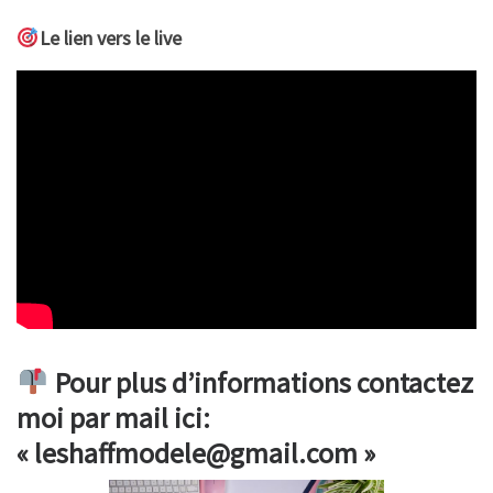
Le lien vers le live
Pour plus d’informations contactez
moi par mail ici:
« leshaffmodele@gmail.com »