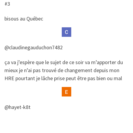
#3
​bisous au Québec
@claudinegauduchon7482
​​ça va j’espère que le sujet de ce soir va m’apporter du
mieux je n’ai pas trouvé de changement depuis mon
HRE pourtant je lâche prise peut être pas bien ou mal
@hayet-k8t