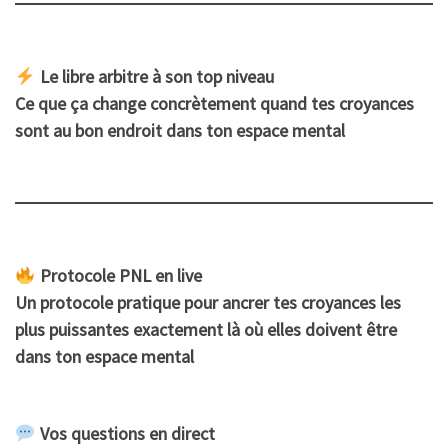
Le libre arbitre à son top niveau
Ce que ça change concrètement quand tes croyances
sont au bon endroit dans ton espace mental
Protocole PNL en live
Un protocole pratique pour ancrer tes croyances les
plus puissantes exactement là où elles doivent être
dans ton espace mental
Vos questions en direct