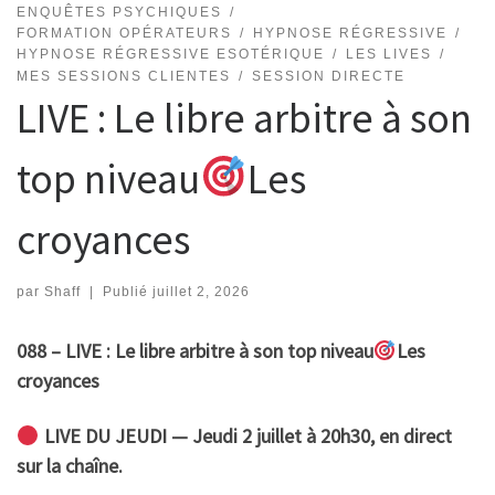
ENQUÊTES PSYCHIQUES
FORMATION OPÉRATEURS
HYPNOSE RÉGRESSIVE
HYPNOSE RÉGRESSIVE ESOTÉRIQUE
LES LIVES
MES SESSIONS CLIENTES
SESSION DIRECTE
LIVE : Le libre arbitre à son
top niveau
Les
croyances
par
Shaff
|
Publié
juillet 2, 2026
088 – LIVE : Le libre arbitre à son top niveau
Les
croyances
LIVE DU JEUDI — Jeudi 2 juillet à 20h30, en direct
sur la chaîne.