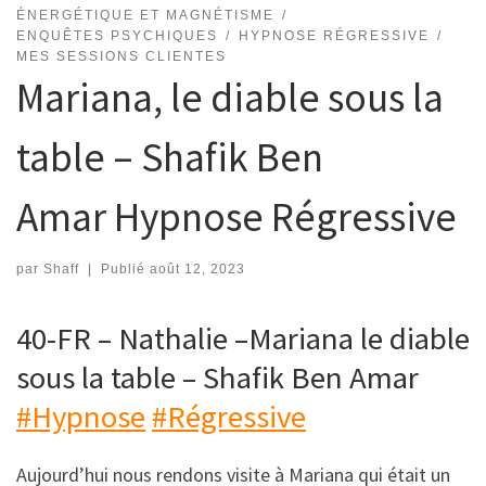
ÉNERGÉTIQUE ET MAGNÉTISME
ENQUÊTES PSYCHIQUES
HYPNOSE RÉGRESSIVE
MES SESSIONS CLIENTES
Mariana, le diable sous la
table – Shafik Ben
Amar Hypnose Régressive
par
Shaff
|
Publié
août 12, 2023
40-FR – Nathalie –Mariana le diable
sous la table – Shafik Ben Amar
#Hypnose
#Régressive
Aujourd’hui nous rendons visite à Mariana qui était un