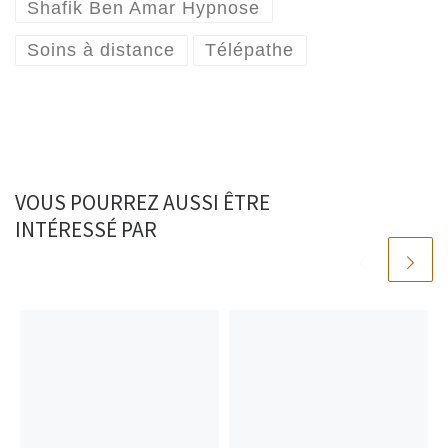
Shafik Ben Amar Hypnose
Soins à distance
Télépathe
VOUS POURREZ AUSSI ÊTRE
INTÉRESSÉ PAR