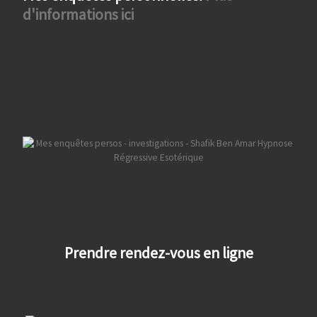
d'informations ici
Prendre rendez-vous en ligne