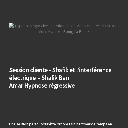
Session cliente - Shafik et l’interférence
électrique - Shafik Ben
Amar Hypnose régressive
Une session perso, pour être propre faut nettoyer de temps en