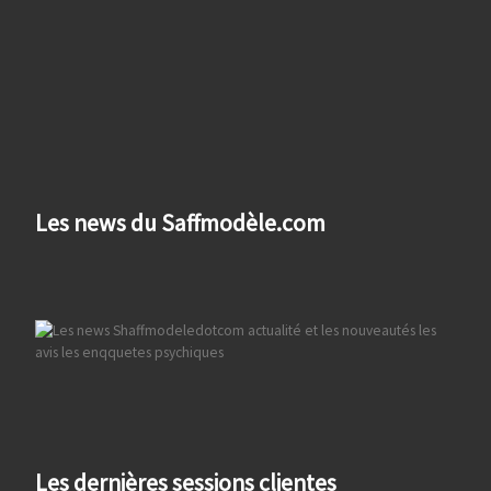
Les news du Saffmodèle.com
Les dernières sessions clientes