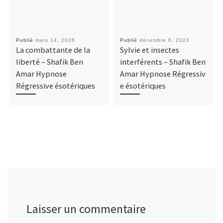
Publié
mars 14, 2026
Publié
décembre 6, 2023
La combattante de la
Sylvie et insectes
liberté – Shafik Ben
interférents – Shafik Ben
Amar Hypnose
Amar Hypnose Régressiv
Régressive ésotériques
e ésotériques
Laisser un commentaire