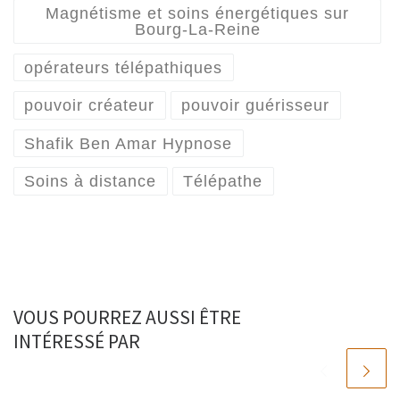
Magnétisme et soins énergétiques sur
Bourg-La-Reine
opérateurs télépathiques
pouvoir créateur
pouvoir guérisseur
Shafik Ben Amar Hypnose
Soins à distance
Télépathe
VOUS POURREZ AUSSI ÊTRE
INTÉRESSÉ PAR