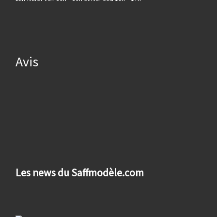
Avis
Les news du Saffmodèle.com