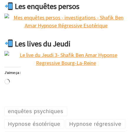
Les enquêtes persos
Les lives du Jeudi
J’aime ça :
Chargement…
enquêtes psychiques
Hypnose ésotérique
Hypnose régressive