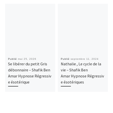
Publié
mai 25, 2026
Publié
septembre 11, 2024
Se libérer du petit Gris
Nathalie , Le cycle de la
débonnaire – Shafik Ben
vie – Shafik Ben
Amar Hypnose Régressiv
Amar Hypnose Régressiv
e ésotérique
e ésotériques