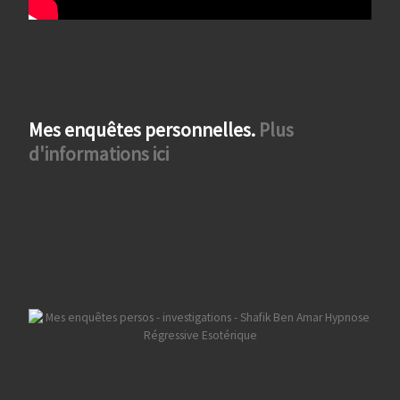
Mes enquêtes personnelles.
Plus
d'informations ici