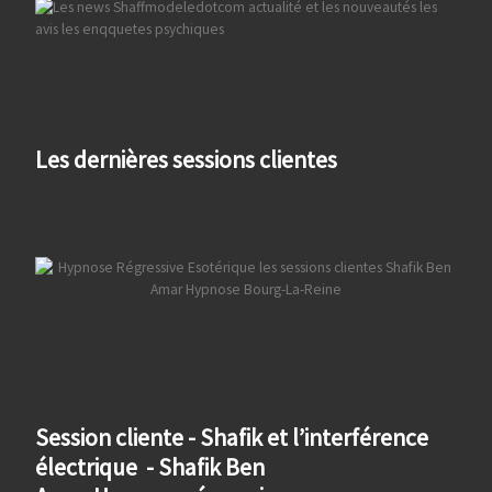
Les dernières sessions clientes
Session cliente - Shafik et l’interférence
électrique - Shafik Ben