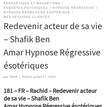
ÉNERGÉTIQUE ET MAGNÉTISME
ENQUÊTES PSYCHIQUES
HYPNOSE RÉGRESSIVE
HYPNOSE RÉGRESSIVE ESOTÉRIQUE
MES SESSIONS CLIENTES
Redevenir acteur de sa vie
– Shafik Ben
Amar Hypnose Régressive
ésotériques
par
Shaff
|
Publié
juillet 27, 2025
181 – FR – Rachid – Redevenir acteur
de sa vie – Shafik Ben
Amar Hypnose Régressive ésotériques