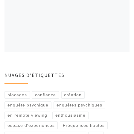
NUAGES D’ÉTIQUETTES
blocages
confiance
création
enquête psychique
enquêtes psychiques
en remote viewing
enthousiasme
espace d'expériences
Fréquences hautes