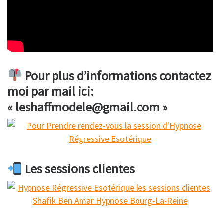
Pour plus d’informations contactez
moi par mail ici:
« leshaffmodele@gmail.com »
Les sessions clientes