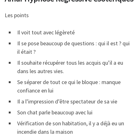
Les points
Il voit tout avec légèreté
Il se pose beaucoup de questions : qui il est ? qui
il était ?
Il souhaite récupérer tous les acquis qu’il a eu
dans les autres vies.
Se séparer de tout ce qui le bloque : manque
confiance en lui
Il a l’impression d’être spectateur de sa vie
Son chat parle beaucoup avec lui
Vérification de son habitation, il y a déjà eu un
incendie dans la maison