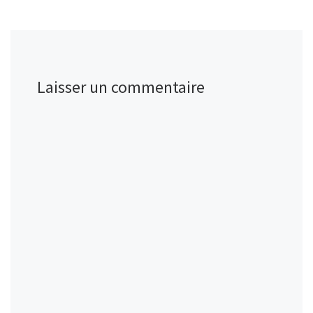
Laisser un commentaire