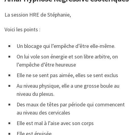
La session HRE de Stéphanie,
Voici les points :
Un blocage qui l’empêche d’être elle-même.
On lui vole son énergie et son libre arbitre, on
l’empêche d’être heureuse
Elle ne se sent pas aimée, elles se sent exclus
Au niveau physique, elle a une grosse boule au
niveau du plexus.
Des maux de têtes par période qui commencent
au niveau des cervicales
Elle est mal à l’aise avec son corps
Elle est épuisée