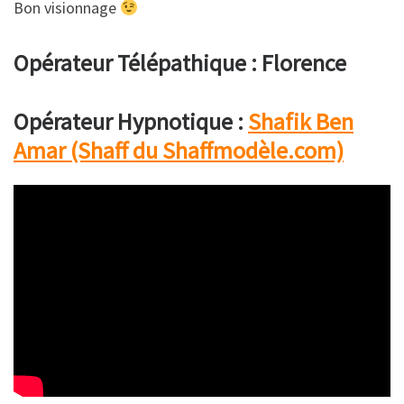
Bon visionnage
Opérateur Télépathique : Florence
Opérateur Hypnotique :
Shafik Ben
Amar (Shaff du Shaffmodèle.com)