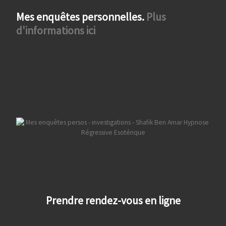
Mes enquêtes personnelles.
Plus
d'informations ici
Prendre rendez-vous en ligne