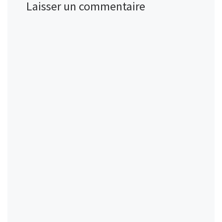
Laisser un commentaire