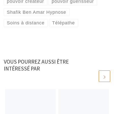
pouvoir créateur
pouvoir guérisseur
Shafik Ben Amar Hypnose
Soins à distance
Télépathe
VOUS POURREZ AUSSI ÊTRE
INTÉRESSÉ PAR