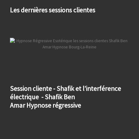
Les dernières sessions clientes
Session cliente - Shafik et l’interférence
électrique - Shafik Ben
Amar Hypnose régressive