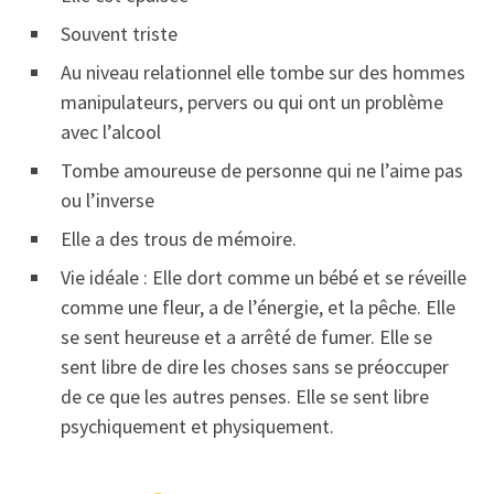
Souvent triste
Au niveau relationnel elle tombe sur des hommes
manipulateurs, pervers ou qui ont un problème
avec l’alcool
Tombe amoureuse de personne qui ne l’aime pas
ou l’inverse
Elle a des trous de mémoire.
Vie idéale : Elle dort comme un bébé et se réveille
comme une fleur, a de l’énergie, et la pêche. Elle
se sent heureuse et a arrêté de fumer. Elle se
sent libre de dire les choses sans se préoccuper
de ce que les autres penses. Elle se sent libre
psychiquement et physiquement.