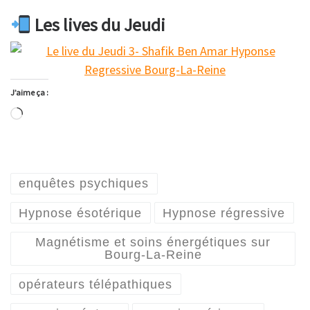
Les lives du Jeudi
J’aime ça :
Chargement…
enquêtes psychiques
Hypnose ésotérique
Hypnose régressive
Magnétisme et soins énergétiques sur
Bourg-La-Reine
opérateurs télépathiques