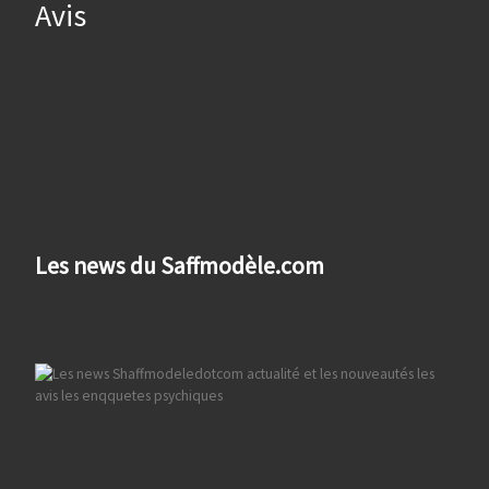
Avis
Les news du Saffmodèle.com