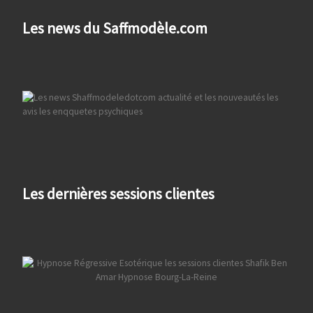
Les news du Saffmodèle.com
Les dernières sessions clientes