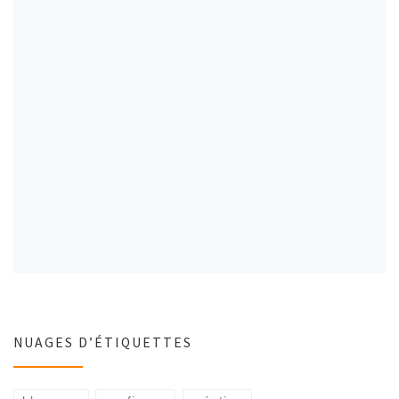
NUAGES D’ÉTIQUETTES