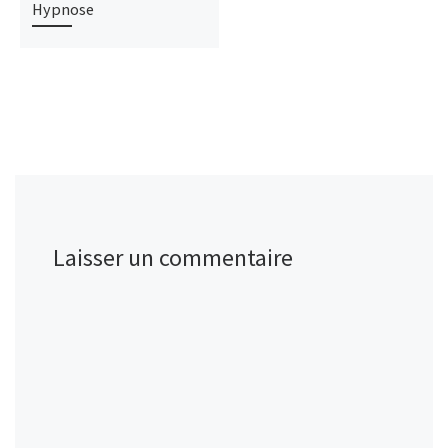
Hypnose
Laisser un commentaire