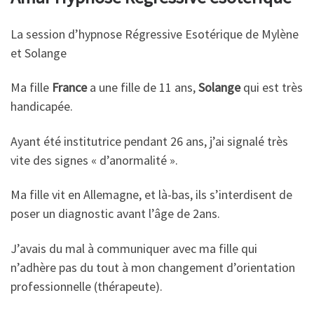
La session d’hypnose Régressive Esotérique de Mylène
et Solange
Ma fille
France
a une fille de 11 ans,
Solange
qui est très
handicapée.
Ayant été institutrice pendant 26 ans, j’ai signalé très
vite des signes « d’anormalité ».
Ma fille vit en Allemagne, et là-bas, ils s’interdisent de
poser un diagnostic avant l’âge de 2ans.
J’avais du mal à communiquer avec ma fille qui
n’adhère pas du tout à mon changement d’orientation
professionnelle (thérapeute).