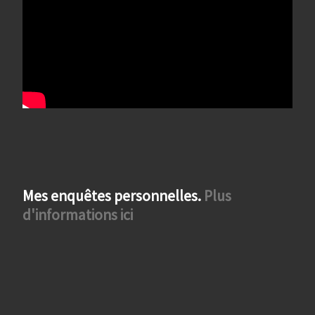
Mes enquêtes personnelles.
Plus
d'informations ici