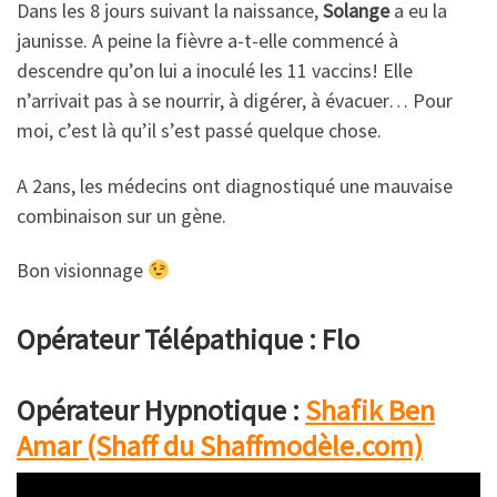
Dans les 8 jours suivant la naissance,
Solange
a eu la
jaunisse. A peine la fièvre a-t-elle commencé à
descendre qu’on lui a inoculé les 11 vaccins! Elle
n’arrivait pas à se nourrir, à digérer, à évacuer… Pour
moi, c’est là qu’il s’est passé quelque chose.
A 2ans, les médecins ont diagnostiqué une mauvaise
combinaison sur un gène.
Bon visionnage
Opérateur Télépathique : Flo
Opérateur Hypnotique :
Shafik Ben
Amar (Shaff du Shaffmodèle.com)