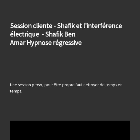
Session cliente - Shafik et l’interférence
électrique - Shafik Ben
Amar Hypnose régressive
Une session perso, pour être propre faut nettoyer de temps en
temps.