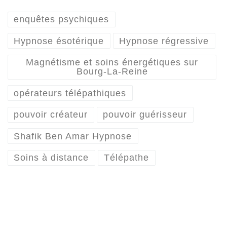
enquêtes psychiques
Hypnose ésotérique
Hypnose régressive
Magnétisme et soins énergétiques sur
Bourg-La-Reine
opérateurs télépathiques
pouvoir créateur
pouvoir guérisseur
Shafik Ben Amar Hypnose
Soins à distance
Télépathe