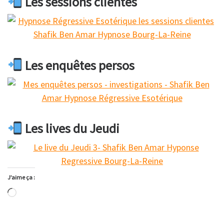
Les sessions clientes
Les enquêtes persos
Les lives du Jeudi
J’aime ça :
Chargement…