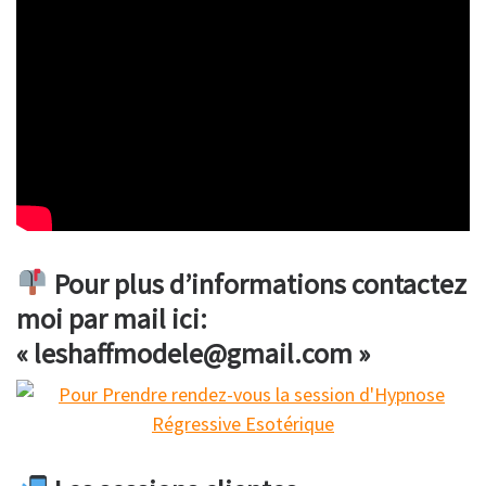
Pour plus d’informations contactez
moi par mail ici:
« leshaffmodele@gmail.com »