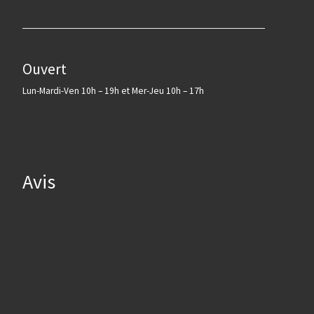
Ouvert
Lun-Mardi-Ven 10h – 19h et Mer-Jeu 10h – 17h
Avis