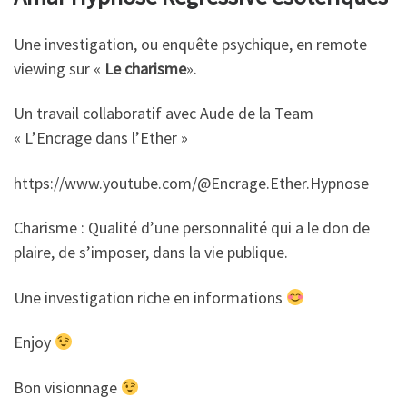
Une investigation, ou enquête psychique, en remote
viewing sur «
Le charisme
».
Un travail collaboratif avec Aude de la Team
« L’Encrage dans l’Ether »
https://www.youtube.com/@Encrage.Ether.Hypnose
Charisme : Qualité d’une personnalité qui a le don de
plaire, de s’imposer, dans la vie publique.
Une investigation riche en informations
Enjoy
Bon visionnage