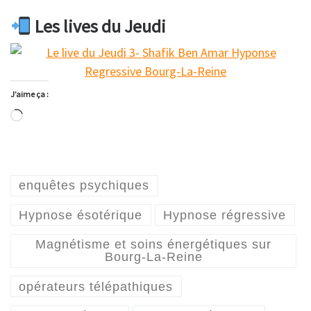
Les lives du Jeudi
J’aime ça :
Chargement…
enquêtes psychiques
Hypnose ésotérique
Hypnose régressive
Magnétisme et soins énergétiques sur
Bourg-La-Reine
opérateurs télépathiques