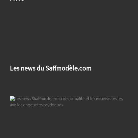
Les news du Saffmodèle.com