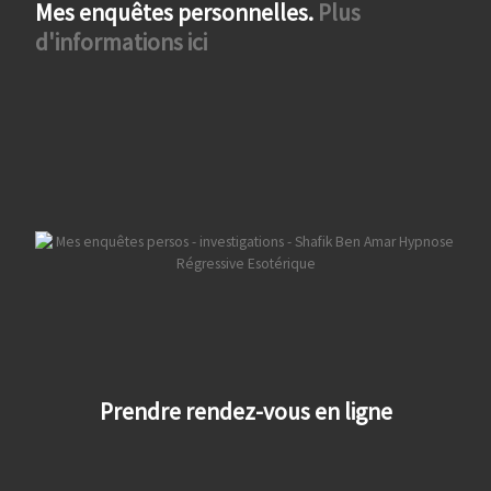
Mes enquêtes personnelles.
Plus
d'informations ici
Prendre rendez-vous en ligne