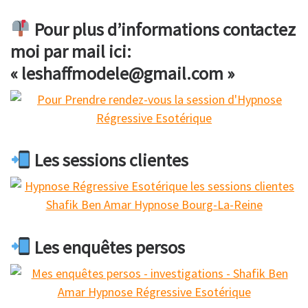
Pour plus d’informations contactez
moi par mail ici:
« leshaffmodele@gmail.com »
Les sessions clientes
Les enquêtes persos