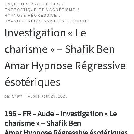
ENQUÊTES PSYCHIQUES
ÉNERGÉTIQUE ET MAGNÉTISME
HYPNOSE RÉGRESSIVE
HYPNOSE RÉGRESSIVE ESOTÉRIQUE
Investigation « Le
charisme » – Shafik Ben
Amar Hypnose Régressive
ésotériques
par
Shaff
|
Publié
août 29, 2025
196 – FR – Aude – Investigation « Le
charisme » – Shafik Ben
Amar Hypnose Régressive ésotériques