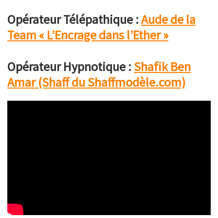
Opérateur Télépathique :
Aude de la
Team « L’Encrage dans l’Ether »
Opérateur Hypnotique :
Shafik Ben
Amar (Shaff du Shaffmodèle.com)