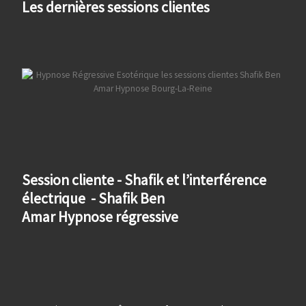
Les dernières sessions clientes
Session cliente - Shafik et l’interférence
électrique - Shafik Ben
Amar Hypnose régressive