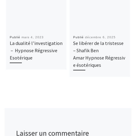
Publié
mars 4, 2023
Publié
décembre 6, 2025
La dualité l’investigation
Se libérer de la tristesse
– Hypnose Régressive
– Shafik Ben
Esotérique
Amar Hypnose Régressiv
e ésotériques
Laisser un commentaire