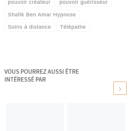
pouvoir créateur
pouvoir guérisseur
Shafik Ben Amar Hypnose
Soins à distance
Télépathe
VOUS POURREZ AUSSI ÊTRE
INTÉRESSÉ PAR