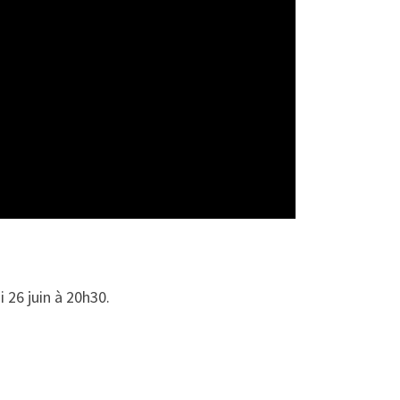
 26 juin à 20h30.