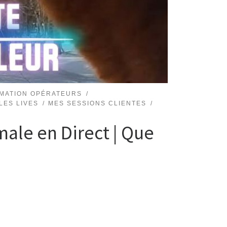
MATION OPÉRATEURS
LES LIVES
MES SESSIONS CLIENTES
ale en Direct | Que