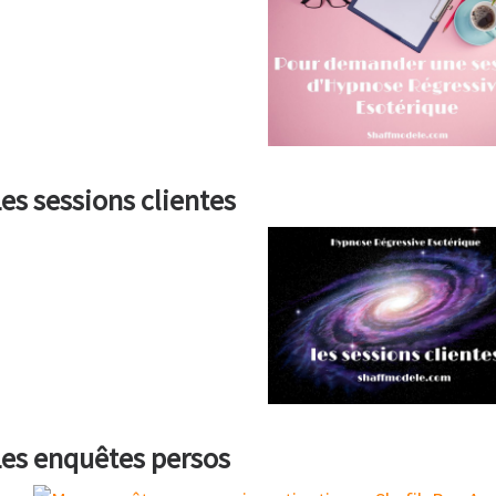
es sessions clientes
es enquêtes persos