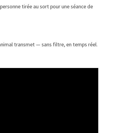
personne tirée au sort pour une séance de
’animal transmet — sans filtre, en temps réel.