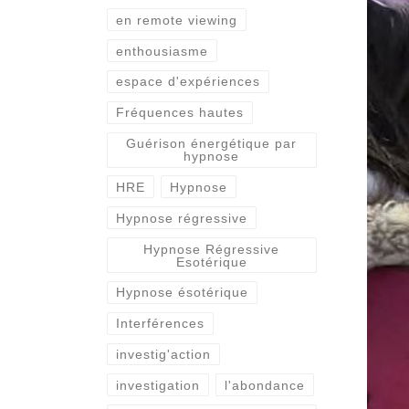
en remote viewing
enthousiasme
espace d'expériences
Fréquences hautes
Guérison énergétique par
hypnose
HRE
Hypnose
Hypnose régressive
Hypnose Régressive
Esotérique
Hypnose ésotérique
Interférences
investig'action
investigation
l'abondance