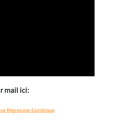
 mail ici: