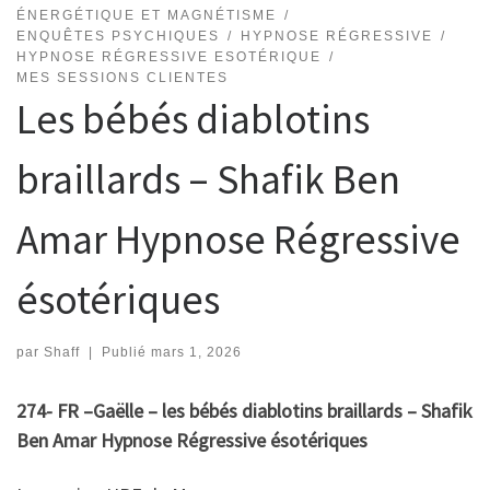
ÉNERGÉTIQUE ET MAGNÉTISME
ENQUÊTES PSYCHIQUES
HYPNOSE RÉGRESSIVE
HYPNOSE RÉGRESSIVE ESOTÉRIQUE
MES SESSIONS CLIENTES
Les bébés diablotins
braillards – Shafik Ben
Amar Hypnose Régressive
ésotériques
par
Shaff
|
Publié
mars 1, 2026
274- FR –Gaëlle – les bébés diablotins braillards – Shafik
Ben Amar Hypnose Régressive ésotériques