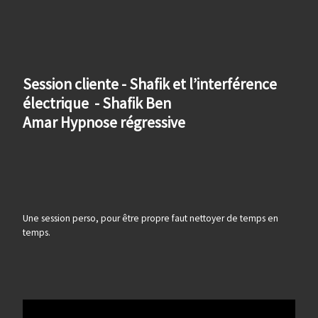
Session cliente - Shafik et l’interférence
électrique - Shafik Ben
Amar Hypnose régressive
Une session perso, pour être propre faut nettoyer de temps en
temps.