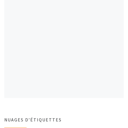
NUAGES D’ÉTIQUETTES