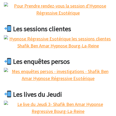
Les sessions clientes
Les enquêtes persos
Les lives du Jeudi