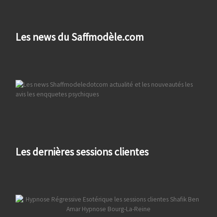
Les news du Saffmodèle.com
Les dernières sessions clientes