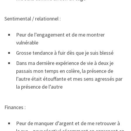
Sentimental / relationnel :
Peur de l’engagement et de me montrer
vulnérable
Grosse tendance à fuir dès que je suis blessé
Dans ma dernière expérience de vie à deux je
passais mon temps en colère, la présence de
l’autre était étouffante et mes sens agressés par
la présence de l’autre
Finances :
Peur de manquer d’argent et de me retrouver à