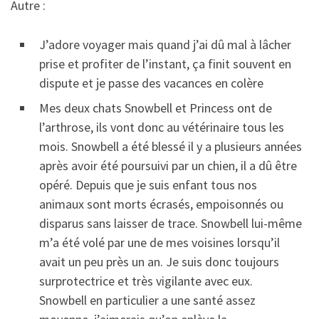
Autre :
J’adore voyager mais quand j’ai dû mal à lâcher
prise et profiter de l’instant, ça finit souvent en
dispute et je passe des vacances en colère
Mes deux chats Snowbell et Princess ont de
l’arthrose, ils vont donc au vétérinaire tous les
mois. Snowbell a été blessé il y a plusieurs années
après avoir été poursuivi par un chien, il a dû être
opéré. Depuis que je suis enfant tous nos
animaux sont morts écrasés, empoisonnés ou
disparus sans laisser de trace. Snowbell lui-même
m’a été volé par une de mes voisines lorsqu’il
avait un peu près un an. Je suis donc toujours
surprotectrice et très vigilante avec eux.
Snowbell en particulier a une santé assez