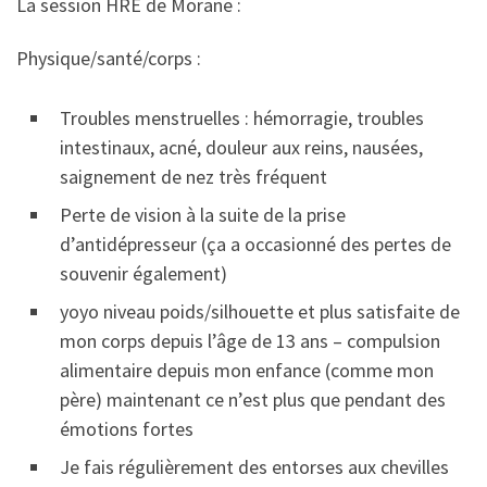
La session HRE de Morane :
Physique/santé/corps :
Troubles menstruelles : hémorragie, troubles
intestinaux, acné, douleur aux reins, nausées,
saignement de nez très fréquent
Perte de vision à la suite de la prise
d’antidépresseur (ça a occasionné des pertes de
souvenir également)
yoyo niveau poids/silhouette et plus satisfaite de
mon corps depuis l’âge de 13 ans – compulsion
alimentaire depuis mon enfance (comme mon
père) maintenant ce n’est plus que pendant des
émotions fortes
Je fais régulièrement des entorses aux chevilles