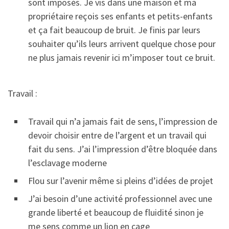
sont imposés. Je vis dans une maison et ma
propriétaire reçois ses enfants et petits-enfants
et ça fait beaucoup de bruit. Je finis par leurs
souhaiter qu’ils leurs arrivent quelque chose pour
ne plus jamais revenir ici m’imposer tout ce bruit.
Travail :
Travail qui n’a jamais fait de sens, l’impression de
devoir choisir entre de l’argent et un travail qui
fait du sens. J’ai l’impression d’être bloquée dans
l’esclavage moderne
Flou sur l’avenir même si pleins d’idées de projet
J’ai besoin d’une activité professionnel avec une
grande liberté et beaucoup de fluidité sinon je
me sens comme un lion en cage