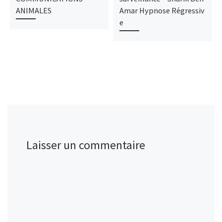
ANIMALES
Amar Hypnose Régressiv
e
Laisser un commentaire