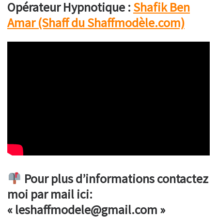
Opérateur Hypnotique :
Shafik Ben
Amar (Shaff du Shaffmodèle.com)
Pour plus d’informations contactez
moi par mail ici:
« leshaffmodele@gmail.com »