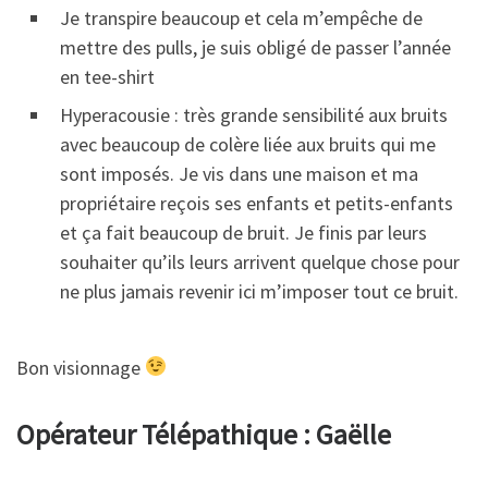
Je transpire beaucoup et cela m’empêche de
mettre des pulls, je suis obligé de passer l’année
en tee-shirt
Hyperacousie : très grande sensibilité aux bruits
avec beaucoup de colère liée aux bruits qui me
sont imposés. Je vis dans une maison et ma
propriétaire reçois ses enfants et petits-enfants
et ça fait beaucoup de bruit. Je finis par leurs
souhaiter qu’ils leurs arrivent quelque chose pour
ne plus jamais revenir ici m’imposer tout ce bruit.
Bon visionnage
Opérateur Télépathique : Gaëlle