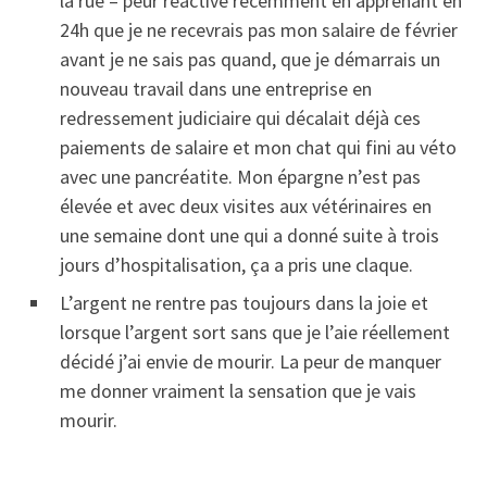
la rue – peur réactivé récemment en apprenant en
24h que je ne recevrais pas mon salaire de février
avant je ne sais pas quand, que je démarrais un
nouveau travail dans une entreprise en
redressement judiciaire qui décalait déjà ces
paiements de salaire et mon chat qui fini au véto
avec une pancréatite. Mon épargne n’est pas
élevée et avec deux visites aux vétérinaires en
une semaine dont une qui a donné suite à trois
jours d’hospitalisation, ça a pris une claque.
L’argent ne rentre pas toujours dans la joie et
lorsque l’argent sort sans que je l’aie réellement
décidé j’ai envie de mourir. La peur de manquer
me donner vraiment la sensation que je vais
mourir.