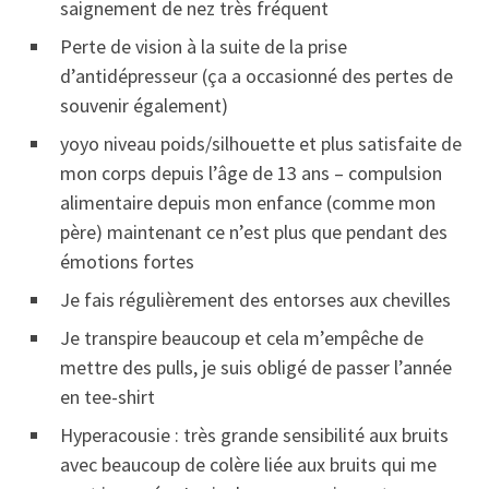
saignement de nez très fréquent
Perte de vision à la suite de la prise
d’antidépresseur (ça a occasionné des pertes de
souvenir également)
yoyo niveau poids/silhouette et plus satisfaite de
mon corps depuis l’âge de 13 ans – compulsion
alimentaire depuis mon enfance (comme mon
père) maintenant ce n’est plus que pendant des
émotions fortes
Je fais régulièrement des entorses aux chevilles
Je transpire beaucoup et cela m’empêche de
mettre des pulls, je suis obligé de passer l’année
en tee-shirt
Hyperacousie : très grande sensibilité aux bruits
avec beaucoup de colère liée aux bruits qui me