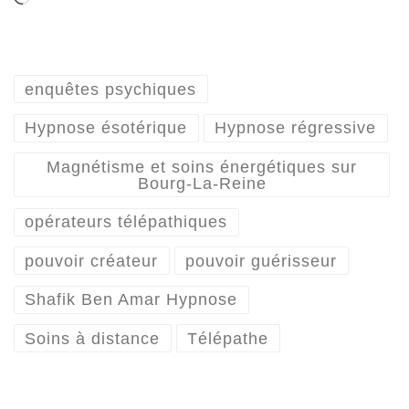
enquêtes psychiques
Hypnose ésotérique
Hypnose régressive
Magnétisme et soins énergétiques sur
Bourg-La-Reine
opérateurs télépathiques
pouvoir créateur
pouvoir guérisseur
Shafik Ben Amar Hypnose
Soins à distance
Télépathe