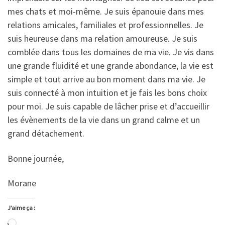
mes chats et moi-même. Je suis épanouie dans mes
relations amicales, familiales et professionnelles. Je
suis heureuse dans ma relation amoureuse. Je suis
comblée dans tous les domaines de ma vie. Je vis dans
une grande fluidité et une grande abondance, la vie est
simple et tout arrive au bon moment dans ma vie. Je
suis connecté à mon intuition et je fais les bons choix
pour moi. Je suis capable de lâcher prise et d’accueillir
les évènements de la vie dans un grand calme et un
grand détachement.
Bonne journée,
Morane
J’aime ça :
Chargement…