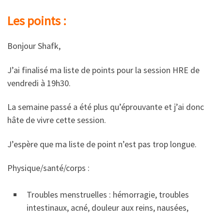
Les points :
B‌onjour Shafk,
J’ai finalisé ma liste de points pour la session HRE de
vendredi à 19h30.
La semaine passé a été plus qu’éprouvante et j’ai donc
hâte de vivre cette session.
J’espère que ma liste de point n’est pas trop longue.
Physique/santé/corps :
Troubles menstruelles : hémorragie, troubles
intestinaux, acné, douleur aux reins, nausées,