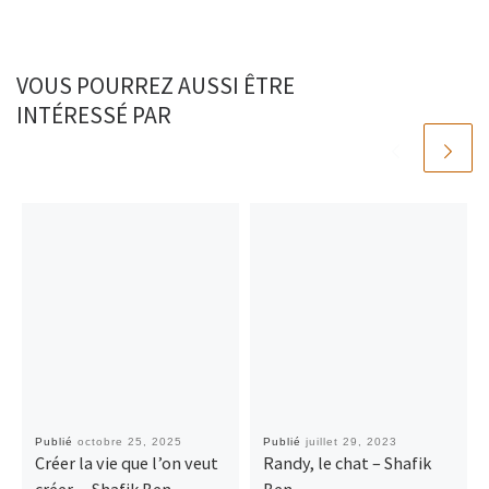
VOUS POURREZ AUSSI ÊTRE
INTÉRESSÉ PAR
Publié
octobre 25, 2025
Publié
juillet 29, 2023
Créer la vie que l’on veut
Randy, le chat – Shafik