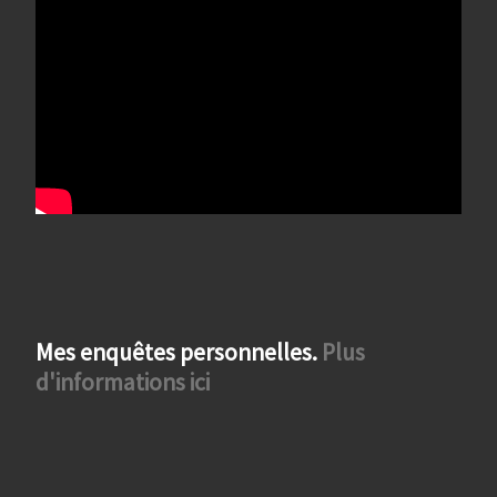
Mes enquêtes personnelles.
Plus
d'informations ici