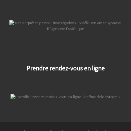
Prendre rendez-vous en ligne