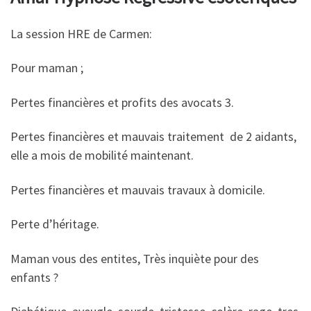
La session HRE de Carmen:
Pour maman ;
Pertes financières et profits des avocats 3.
Pertes financières et mauvais traitement de 2 aidants,
elle a mois de mobilité maintenant.
Pertes financières et mauvais travaux à domicile.
Perte d’héritage.
Maman vous des entites, Très inquiète pour des
enfants ?