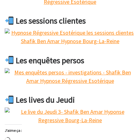
Les sessions clientes
Les enquêtes persos
Les lives du Jeudi
J’aime ça :