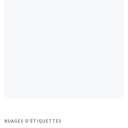
NUAGES D’ÉTIQUETTES