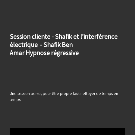
Session cliente - Shafik et l’interférence
électrique - Shafik Ben
Amar Hypnose régressive
Une session perso, pour être propre faut nettoyer de temps en
temps.