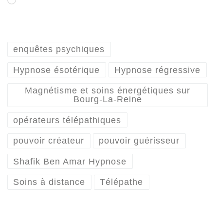
Chargement…
enquêtes psychiques
Hypnose ésotérique
Hypnose régressive
Magnétisme et soins énergétiques sur
Bourg-La-Reine
opérateurs télépathiques
pouvoir créateur
pouvoir guérisseur
Shafik Ben Amar Hypnose
Soins à distance
Télépathe