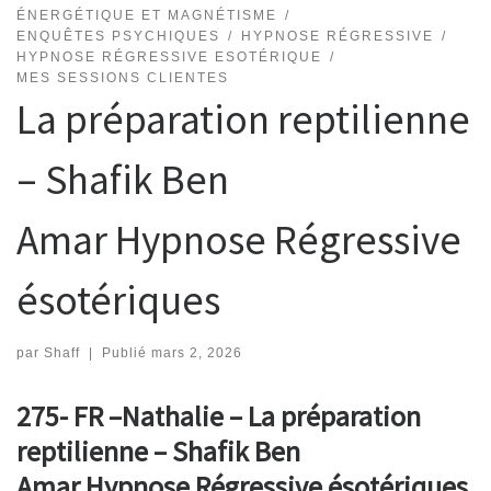
ÉNERGÉTIQUE ET MAGNÉTISME
ENQUÊTES PSYCHIQUES
HYPNOSE RÉGRESSIVE
HYPNOSE RÉGRESSIVE ESOTÉRIQUE
MES SESSIONS CLIENTES
La préparation reptilienne
– Shafik Ben
Amar Hypnose Régressive
ésotériques
par
Shaff
|
Publié
mars 2, 2026
275- FR –Nathalie – La préparation
reptilienne – Shafik Ben
Amar Hypnose Régressive ésotériques