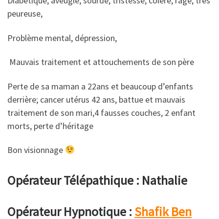
Diabétique, aveugle, sourde, tristesse, colère, rage, tres
peureuse,
Problème mental, dépression,
Mauvais traitement et attouchements de son père
Perte de sa maman a 22ans et beaucoup d’enfants
derrière; cancer utérus 42 ans, battue et mauvais
traitement de son mari,4 fausses couches, 2 enfant
morts, perte d’héritage
Bon visionnage
Opérateur Télépathique : Nathalie
Opérateur Hypnotique :
Shafik Ben