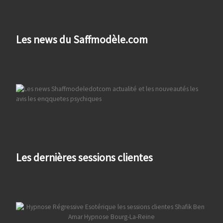
Les news du Saffmodèle.com
Les dernières sessions clientes