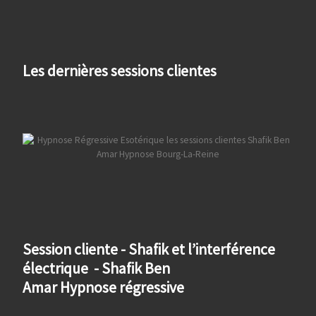
Les dernières sessions clientes
Session cliente - Shafik et l’interférence
électrique - Shafik Ben
Amar Hypnose régressive