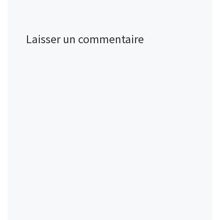
Laisser un commentaire