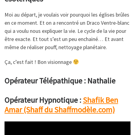
Moi au départ, je voulais voir pourquoi les églises brûles
en ce moment. Et on a rencontré un Draco Ventre-blanc
qui a voulu nous expliquer la vie. Le cycle de la vie pour
être exacte. Et tout s’est un peu enchainé… Et avant
même de réaliser pouff, nettoyage planétaire.
Ça, c’est fait ! Bon visionnage
Opérateur Télépathique : Nathalie
Opérateur Hypnotique :
Shafik Ben
Amar (Shaff du Shaffmodèle.com)