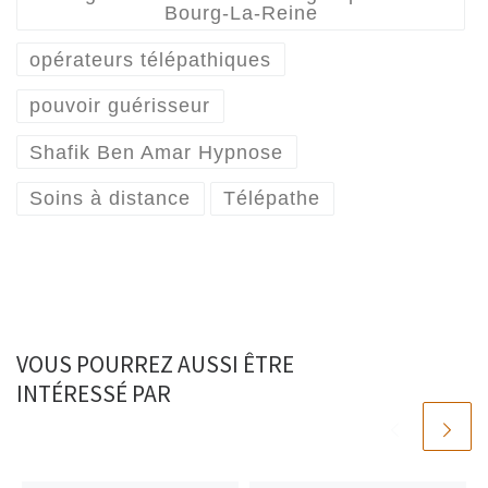
Bourg-La-Reine
opérateurs télépathiques
pouvoir guérisseur
Shafik Ben Amar Hypnose
Soins à distance
Télépathe
VOUS POURREZ AUSSI ÊTRE
INTÉRESSÉ PAR