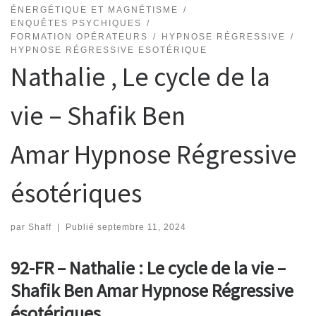
ÉNERGÉTIQUE ET MAGNÉTISME
ENQUÊTES PSYCHIQUES
FORMATION OPÉRATEURS
HYPNOSE RÉGRESSIVE
HYPNOSE RÉGRESSIVE ESOTÉRIQUE
Nathalie , Le cycle de la
vie – Shafik Ben
Amar Hypnose Régressive
ésotériques
par
Shaff
|
Publié
septembre 11, 2024
92-FR – Nathalie : Le cycle de la vie –
Shafik Ben Amar Hypnose Régressive
ésotériques