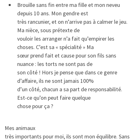
Brouille sans fin entre ma fille et mon neveu
depuis 10 ans. Mon gendre est
très rancunier, et on n’arrive pas à calmer le jeu.
Ma nièce, sous prétexte de
vouloir les arranger n’a fait qu’empirer les
choses. C’est sa « spécialité » Ma
sœur prend fait et cause pour son fils sans
nuance : les torts ne sont pas de
son côté ! Hors je pense que dans ce genre
d’affaire, ils ne sont jamais 100%
d’un côté, chacun a sa part de responsabilité.
Est-ce qu’on peut faire quelque
chose pour ça ?
Mes animaux
très importants pour moi, ils sont mon équilibre. Sans