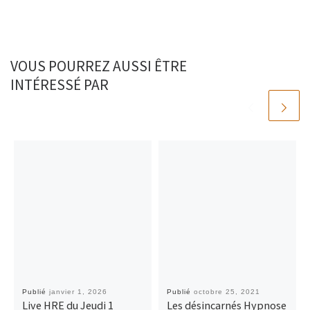
VOUS POURREZ AUSSI ÊTRE
INTÉRESSÉ PAR
Publié
janvier 1, 2026
Publié
octobre 25, 2021
Live HRE du Jeudi 1
Les désincarnés Hypnose