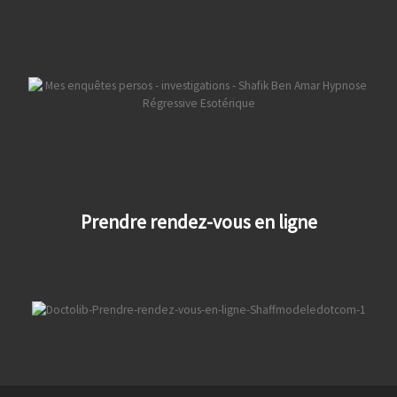
Prendre rendez-vous en ligne