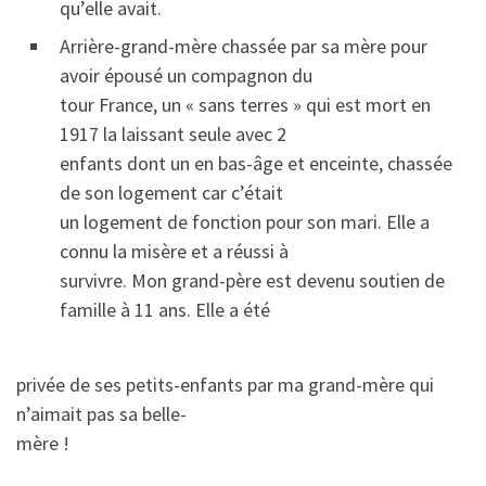
qu’elle avait.
Arrière-grand-mère chassée par sa mère pour
avoir épousé un compagnon du
tour France, un « sans terres » qui est mort en
1917 la laissant seule avec 2
enfants dont un en bas-âge et enceinte, chassée
de son logement car c’était
un logement de fonction pour son mari. Elle a
connu la misère et a réussi à
survivre. Mon grand-père est devenu soutien de
famille à 11 ans. Elle a été
privée de ses petits-enfants par ma grand-mère qui
n’aimait pas sa belle-
mère !