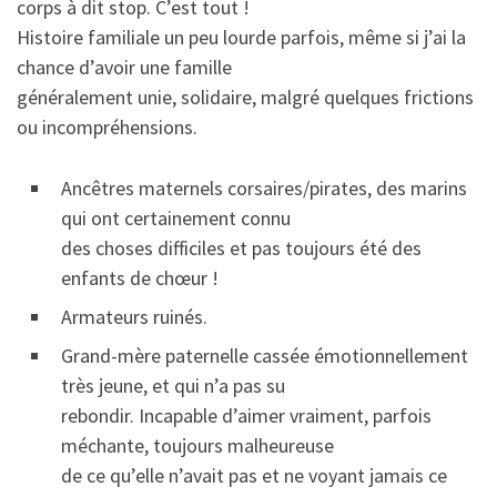
corps à dit stop. C’est tout !
Histoire familiale un peu lourde parfois, même si j’ai la
chance d’avoir une famille
généralement unie, solidaire, malgré quelques frictions
ou incompréhensions.
Ancêtres maternels corsaires/pirates, des marins
qui ont certainement connu
des choses difficiles et pas toujours été des
enfants de chœur !
Armateurs ruinés.
Grand-mère paternelle cassée émotionnellement
très jeune, et qui n’a pas su
rebondir. Incapable d’aimer vraiment, parfois
méchante, toujours malheureuse
de ce qu’elle n’avait pas et ne voyant jamais ce