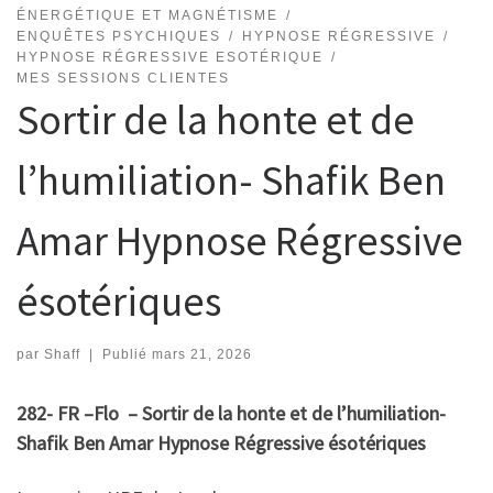
ÉNERGÉTIQUE ET MAGNÉTISME
ENQUÊTES PSYCHIQUES
HYPNOSE RÉGRESSIVE
HYPNOSE RÉGRESSIVE ESOTÉRIQUE
MES SESSIONS CLIENTES
Sortir de la honte et de
l’humiliation- Shafik Ben
Amar Hypnose Régressive
ésotériques
par
Shaff
|
Publié
mars 21, 2026
282- FR –Flo – Sortir de la honte et de l’humiliation-
Shafik Ben Amar Hypnose Régressive ésotériques