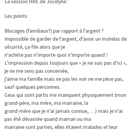
La session HRE de Jocelyne :
Les points
Blocages (familiaux?) par rapport à l’argent ?
Impossible de garder de l’argent, d’avoir un matelas de
sécurité, ça file alors que je
n’achète pas n’importe quoi n’importe quand !
L’impression depuis toujours que « je ne suis pas d’ici »,
je ne me sens pas concernée,
j’aime ma famille mais ne pas les voir ne me pèse pas,
sauf quelques personnes.
Ceux qui sont partis me manquent physiquement (mon
grand-père, ma mère, ma marraine, la
grand-mère que je n’ai jamais connue, …) mais je n’ai
pas été dévastée quand maman ou ma
marraine sont parties, elles étaient malades et leur