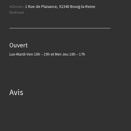
Adresse
:
1 Rue de Plaisance, 92340 Bourg-la-Reine
Itinéraire
Ouvert
Lun-Mardi-Ven 10h – 19h et Mer-Jeu 10h – 17h
Avis