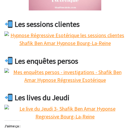
Les sessions clientes
Les enquêtes persos
Les lives du Jeudi
J’aime ça :