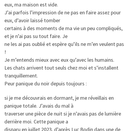
eux, ma maison est vide.
J’ai parfois l’impression de ne pas en faire assez pour
eux, d’avoir laissé tomber
certains à des moments de ma vie un peu compliqués,
et je n’ai pas su tout faire. Je
ne les ai pas oublié et espère qu’ils ne m’en veulent pas
!
Je m’entends mieux avec eux qu’avec les humains.
Les chats arrivent tout seuls chez moi et s’installent
tranquillement.
Peur panique du noir depuis toujours :
si je me découvrais en dormant, je me réveillais en
panique totale. J’avais du mal à
traverser une pièce de nuit si je n’avais pas de lumière
derrière moi. Cette panique a
disparu en juillet 2023, d’après Luc Bodin dans une de