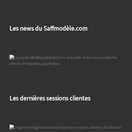
Les news du Saffmodèle.com
Les dernières sessions clientes