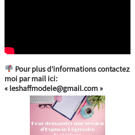
Pour plus d’informations contactez
moi par mail ici:
« leshaffmodele@gmail.com »