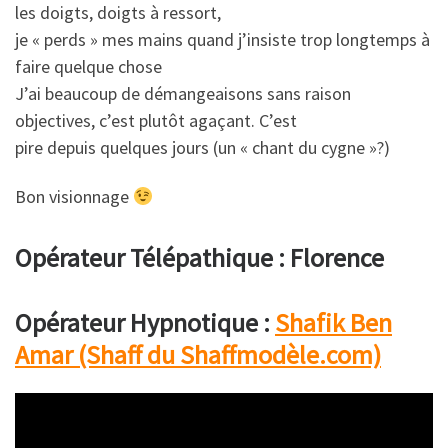
les doigts, doigts à ressort,
je « perds » mes mains quand j’insiste trop longtemps à
faire quelque chose
J’ai beaucoup de démangeaisons sans raison
objectives, c’est plutôt agaçant. C’est
pire depuis quelques jours (un « chant du cygne »?)
Bon visionnage
Opérateur Télépathique : Florence
Opérateur Hypnotique :
Shafik Ben
Amar (Shaff du Shaffmodèle.com)