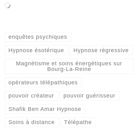
Chargement…
enquêtes psychiques
Hypnose ésotérique
Hypnose régressive
Magnétisme et soins énergétiques sur
Bourg-La-Reine
opérateurs télépathiques
pouvoir créateur
pouvoir guérisseur
Shafik Ben Amar Hypnose
Soins à distance
Télépathe