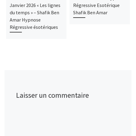
Janvier 2026 « Les lignes
Régressive Esotérique
du temps » – Shafik Ben
Shafik Ben Amar
Amar Hypnose
Régressive ésotériques
Laisser un commentaire