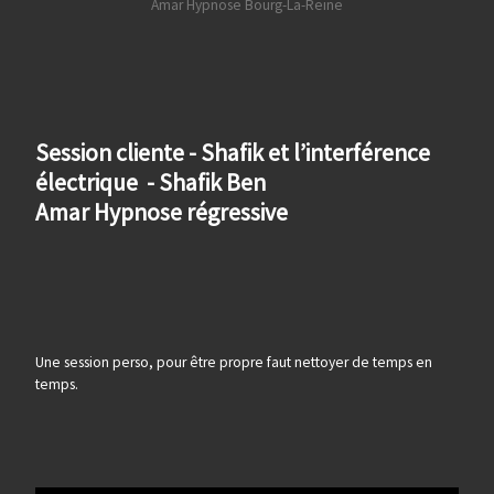
Session cliente - Shafik et l’interférence
électrique - Shafik Ben
Amar Hypnose régressive
Une session perso, pour être propre faut nettoyer de temps en
temps.