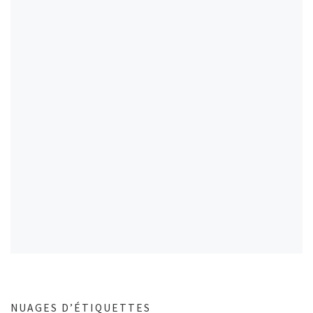
NUAGES D’ÉTIQUETTES