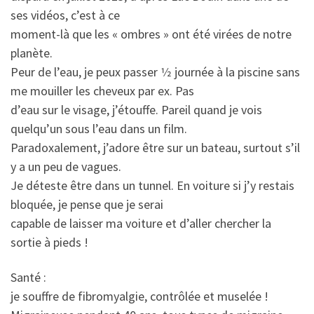
ses vidéos, c’est à ce
moment-là que les « ombres » ont été virées de notre
planète.
Peur de l’eau, je peux passer 1⁄2 journée à la piscine sans
me mouiller les cheveux par ex. Pas
d’eau sur le visage, j’étouffe. Pareil quand je vois
quelqu’un sous l’eau dans un film.
Paradoxalement, j’adore être sur un bateau, surtout s’il
y a un peu de vagues.
Je déteste être dans un tunnel. En voiture si j’y restais
bloquée, je pense que je serai
capable de laisser ma voiture et d’aller chercher la
sortie à pieds !
Santé :
je souffre de fibromyalgie, contrôlée et muselée !